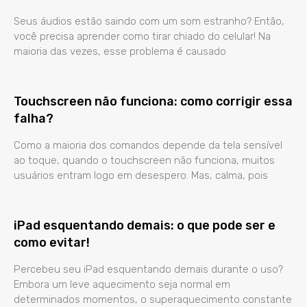
Seus áudios estão saindo com um som estranho? Então,
você precisa aprender como tirar chiado do celular! Na
maioria das vezes, esse problema é causado
Touchscreen não funciona: como corrigir essa
falha?
Como a maioria dos comandos depende da tela sensível
ao toque, quando o touchscreen não funciona, muitos
usuários entram logo em desespero. Mas, calma, pois
iPad esquentando demais: o que pode ser e
como evitar!
Percebeu seu iPad esquentando demais durante o uso?
Embora um leve aquecimento seja normal em
determinados momentos, o superaquecimento constante