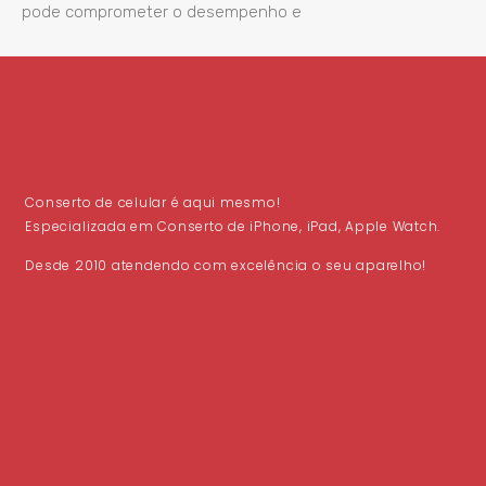
pode comprometer o desempenho e
Conserto de celular é aqui mesmo!
Especializada em Conserto de iPhone, iPad, Apple Watch.
Desde 2010 atendendo com excelência o seu aparelho!