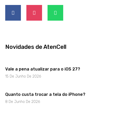
Novidades de AtenCell
Vale a pena atualizar para o iOS 27?
15 De Junho De 2026
Quanto custa trocar a tela do iPhone?
8 De Junho De 2026