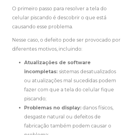
O primeiro passo para resolver a tela do
celular piscando é descobrir o que está
causando esse problema.
Nesse caso, o defeito pode ser provocado por
diferentes motivos, incluindo:
Atualizações de software
incompletas:
sistemas desatualizados
ou atualizações mal sucedidas podem
fazer com que a tela do celular fique
piscando;
Problemas no display:
danos físicos,
desgaste natural ou defeitos de
fabricação também podem causar o
problema;