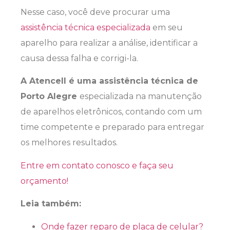
Nesse caso, você deve procurar uma
assistência técnica especializada
em seu
aparelho para realizar a análise, identificar a
causa dessa falha e corrigi-la.
A Atencell é uma assistência técnica de
Porto Alegre
especializada na manutenção
de aparelhos eletrônicos, contando com um
time competente e preparado para entregar
os melhores resultados.
Entre em contato conosco e faça seu
orçamento!
Leia também:
Onde fazer reparo de placa de celular?