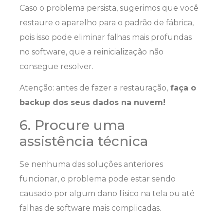
Caso o problema persista, sugerimos que você
restaure o aparelho para o padrão de fábrica,
pois isso pode eliminar falhas mais profundas
no software, que a reinicialização não
consegue resolver.
Atenção: antes de fazer a restauração,
faça o
backup dos seus dados na nuvem!
6. Procure uma
assistência técnica
Se nenhuma das soluções anteriores
funcionar, o problema pode estar sendo
causado por algum dano físico na tela ou até
falhas de software mais complicadas.