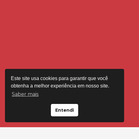
Este site usa cookies para garantir que você
obtenha a melhor experiência em nosso site.
Saber mais
Entendi