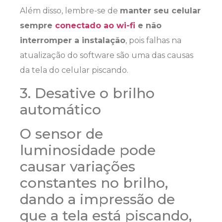
Além disso, lembre-se de
manter seu celular
sempre
conectado ao wi-fi
e não
interromper a instalação
, pois falhas na
atualização do software são uma das causas
da tela do celular piscando.
3. Desative o brilho
automático
O sensor de
luminosidade pode
causar variações
constantes no brilho,
dando a impressão de
que a tela está piscando,