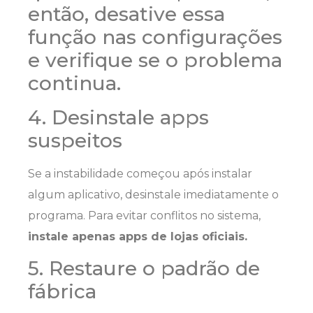
então, desative essa
função nas configurações
e verifique se o problema
continua.
4. Desinstale apps
suspeitos
Se a instabilidade começou após instalar
algum aplicativo, desinstale imediatamente o
programa. Para evitar conflitos no sistema,
instale apenas apps de lojas oficiais.
5. Restaure o padrão de
fábrica