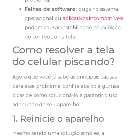
Falhas de software:
bugs no sistema
operacional ou
aplicativos incompatíveis
podem causar instabilidade na exibição
do conteúdo na tela.
Como resolver a tela
do celular piscando?
Agora que você já sabe as principais causas
para esse problema, confira abaixo algumas
dicas de como solucioná-lo e garantir o uso
adequado do seu aparelho:
1. Reinicie o aparelho
Mesmo sendo uma solução simples, a