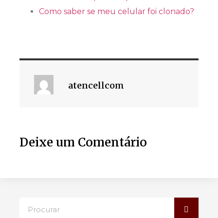
Como saber se meu celular foi clonado?
atencellcom
Deixe um Comentário