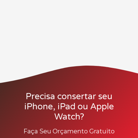
Precisa consertar seu
iPhone, iPad ou Apple
Watch?
Faça Seu Orçamento Gratuito