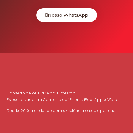
Nosso WhatsApp
Conserto de celular é aqui mesmo!
Especializada em Conserto de iPhone, iPad, Apple Watch.
Desde 2010 atendendo com excelência o seu aparelho!