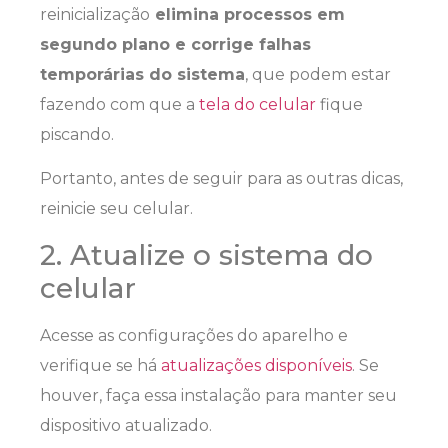
reinicialização
elimina processos em
segundo plano e corrige falhas
temporárias do sistema
, que podem estar
fazendo com que a
tela do celular
fique
piscando.
Portanto, antes de seguir para as outras dicas,
reinicie seu celular.
2. Atualize o sistema do
celular
Acesse as configurações do aparelho e
verifique se há
atualizações disponíveis
. Se
houver, faça essa instalação para manter seu
dispositivo atualizado.