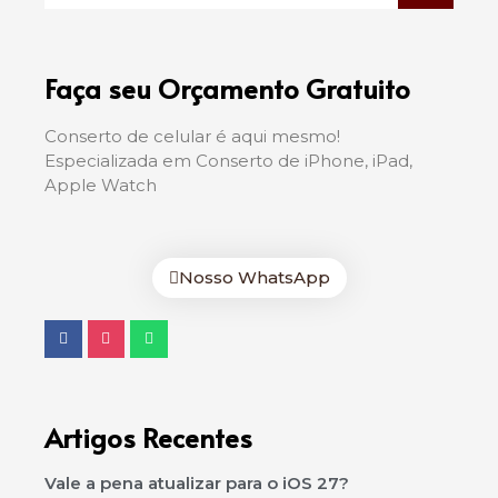
Faça seu Orçamento Gratuito
Conserto de celular é aqui mesmo!
Especializada em Conserto de iPhone, iPad,
Apple Watch
Nosso WhatsApp
Artigos Recentes
Vale a pena atualizar para o iOS 27?