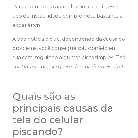
Para quem usa o aparelho no dia a dia, esse
tipo de instabilidade compromete bastante a
experiência.
A boa notícia é que, dependendo da causa do
problema, você consegue solucioná-lo em
sua casa, seguindo algumas dicas simples.
É só
continuar conosco para descobrir quais são!
Quais são as
principais causas da
tela do celular
piscando?