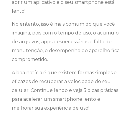
abrir um aplicativo e o seu smartphone está
lento!
No entanto, isso é mais comum do que você
imagina, pois com o tempo de uso, o acúmulo
de arquivos, apps desnecessários e falta de
manutenção, o desempenho do aparelho fica
comprometido.
A boa notícia é que existem formas simples e
eficazes de recuperar a velocidade do seu
celular. Continue lendo e veja 5 dicas práticas
para acelerar um smartphone lento e
melhorar sua experiência de uso!