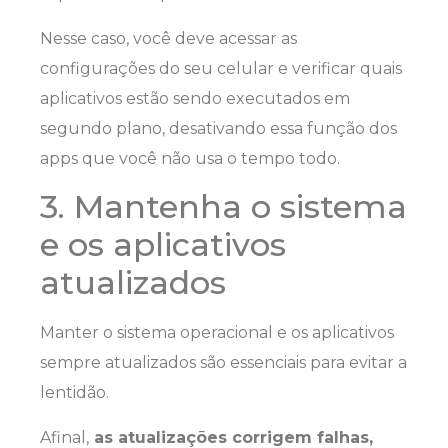
Nesse caso, você deve acessar as
configurações do seu celular e verificar quais
aplicativos estão sendo executados em
segundo plano, desativando essa função dos
apps que você não usa o tempo todo.
3. Mantenha o sistema
e os aplicativos
atualizados
Manter o sistema operacional e os aplicativos
sempre atualizados são essenciais para evitar a
lentidão.
Afinal,
as atualizações corrigem falhas,