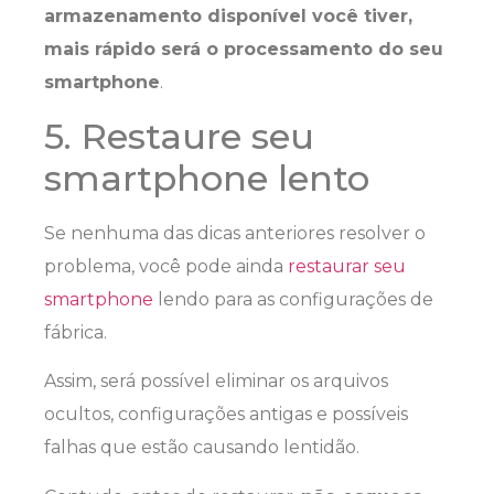
armazenamento disponível você tiver,
mais rápido será o processamento do seu
smartphone
.
5. Restaure seu
smartphone lento
Se nenhuma das dicas anteriores resolver o
problema, você pode ainda
restaurar seu
smartphone
lendo para as configurações de
fábrica.
Assim, será possível eliminar os arquivos
ocultos, configurações antigas e possíveis
falhas que estão causando lentidão.