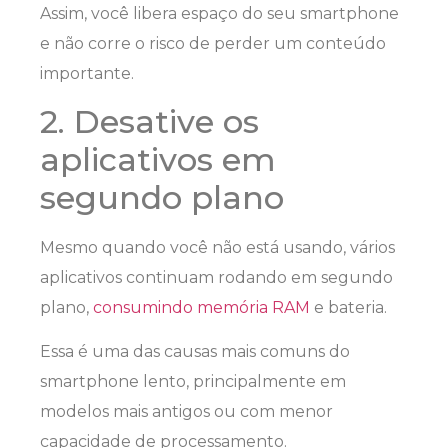
Assim, você libera espaço do seu smartphone
e não corre o risco de perder um conteúdo
importante.
2. Desative os
aplicativos em
segundo plano
Mesmo quando você não está usando, vários
aplicativos continuam rodando em segundo
plano,
consumindo memória RAM
e bateria.
Essa é uma das causas mais comuns do
smartphone lento, principalmente em
modelos mais antigos ou com menor
capacidade de processamento.