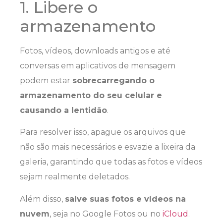
1. Libere o
armazenamento
Fotos, vídeos, downloads antigos e até
conversas em aplicativos de mensagem
podem estar
sobrecarregando o
armazenamento do seu celular e
causando a lentidão
.
Para resolver isso, apague os arquivos que
não são mais necessários e esvazie a lixeira da
galeria, garantindo que todas as fotos e vídeos
sejam realmente deletados.
Além disso,
salve suas fotos e vídeos na
nuvem
, seja no Google Fotos ou no
iCloud
.