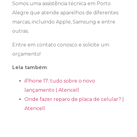
Somos uma assistência técnica em Porto
Alegre que atende aparelhos de diferentes
marcas, incluindo Apple, Samsung e entre
outras.
Entre em contato conosco e solicite um
orçamento!
Leia também
:
iPhone 17: tudo sobre o novo
lançamento | Atencell
Onde fazer reparo de placa de celular? |
Atencell