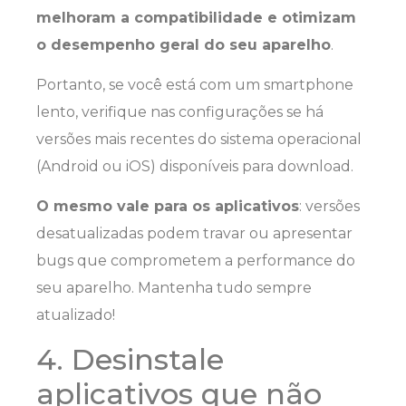
melhoram a compatibilidade e otimizam
o desempenho geral do seu aparelho
.
Portanto, se você está com um smartphone
lento, verifique nas configurações se há
versões mais recentes do sistema operacional
(Android ou iOS) disponíveis para download.
O mesmo vale para os aplicativos
: versões
desatualizadas podem travar ou apresentar
bugs que comprometem a performance do
seu aparelho. Mantenha tudo sempre
atualizado!
4. Desinstale
aplicativos que não