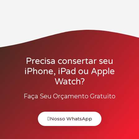
Precisa consertar seu
iPhone, iPad ou Apple
Watch?
Faça Seu Orçamento Gratuito
Nosso WhatsApp