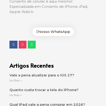
Conserto de celular é aqui mesmo!
Especializada em Conserto de iPhone, iPad,
Apple Watch
Nosso WhatsApp
Artigos Recentes
Vale a pena atualizar para o iOS 27?
Ler Mais »
Quanto custa trocar a tela do iPhone?
Ler Mais »
Qual iPad vale a pena comprar em 2026?