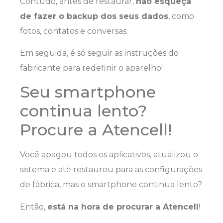
Contudo, antes de restaurar,
não esqueça
de fazer o backup dos seus dados
, como
fotos, contatos e conversas.
Em seguida, é só seguir as instruções do
fabricante para redefinir o aparelho!
Seu smartphone
continua lento?
Procure a Atencell!
Você apagou todos os aplicativos, atualizou o
sistema e até restaurou para as configurações
de fábrica, mas o smartphone continua lento?
Então,
está na hora de procurar a Atencell
!