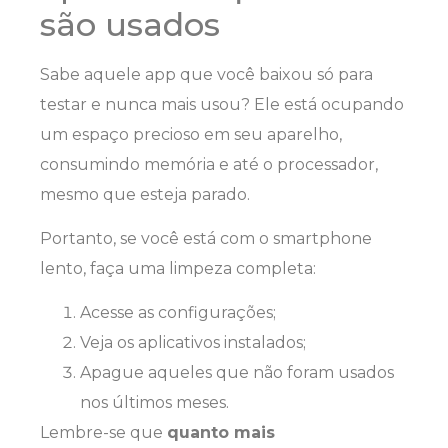
são usados
Sabe aquele app que você baixou só para
testar e nunca mais usou? Ele está ocupando
um espaço precioso em seu aparelho,
consumindo memória e até o processador,
mesmo que esteja parado.
Portanto, se você está com o smartphone
lento, faça uma limpeza completa:
Acesse as configurações;
Veja os aplicativos instalados;
Apague aqueles que não foram usados
nos últimos meses.
Lembre-se que
quanto mais