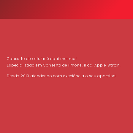
Conserto de celular é aqui mesmo!
Especializada em Conserto de iPhone, iPad, Apple Watch.
Desde 2010 atendendo com excelência o seu aparelho!