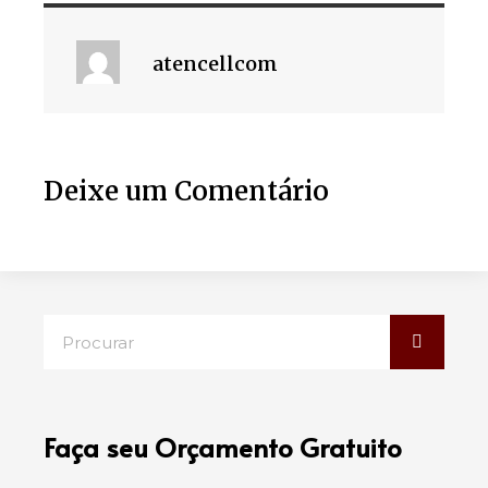
atencellcom
Deixe um Comentário
Faça seu Orçamento Gratuito