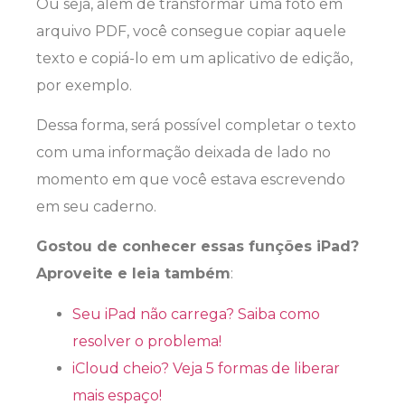
Ou seja, além de transformar uma foto em
arquivo PDF, você consegue copiar aquele
texto e copiá-lo em um aplicativo de edição,
por exemplo.
Dessa forma, será possível completar o texto
com uma informação deixada de lado no
momento em que você estava escrevendo
em seu caderno.
Gostou de conhecer essas funções iPad?
Aproveite e leia também
:
Seu iPad não carrega? Saiba como
resolver o problema!
iCloud cheio? Veja 5 formas de liberar
mais espaço!