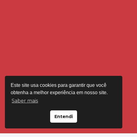
Este site usa cookies para garantir que você
obtenha a melhor experiência em nosso site.
Saber mais
Entendi