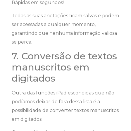
Rápidas em segundos!
Todas as suas anotações ficam salvas e podem
ser acessadas a qualquer momento,
garantindo que nenhuma informação valiosa
se perca.
7. Conversão de textos
manuscritos em
digitados
Outra das funções iPad escondidas que não
podíamos deixar de fora dessa lista é a
possibilidade de converter textos manuscritos
em digitados.