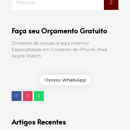
Faça seu Orçamento Gratuito
Conserto de celular é aqui mesmo!
Especializada em Conserto de iPhone, iPad,
Apple Watch
Nosso WhatsApp
Artigos Recentes