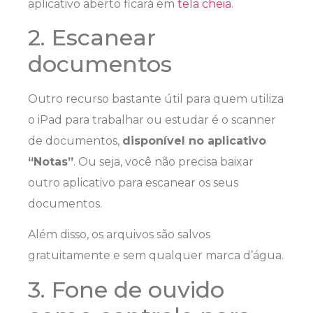
aplicativo aberto ficará em
tela cheia
.
2. Escanear
documentos
Outro recurso bastante útil para quem utiliza
o iPad para trabalhar ou estudar é o scanner
de documentos,
disponível no aplicativo
“Notas”
. Ou seja, você não precisa baixar
outro aplicativo para escanear os seus
documentos.
Além disso, os arquivos são salvos
gratuitamente e sem qualquer marca d’água.
3. Fone de ouvido