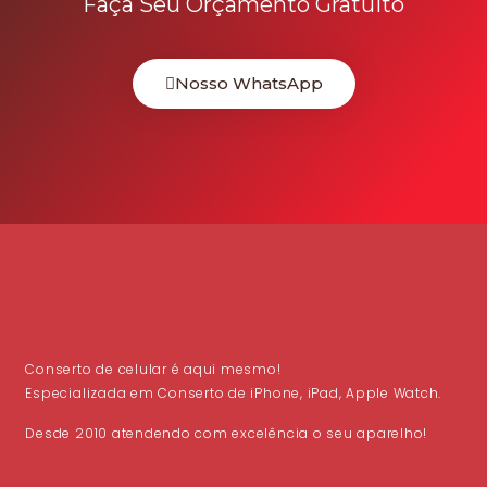
Faça Seu Orçamento Gratuito
Nosso WhatsApp
Conserto de celular é aqui mesmo!
Especializada em Conserto de iPhone, iPad, Apple Watch.
Desde 2010 atendendo com excelência o seu aparelho!