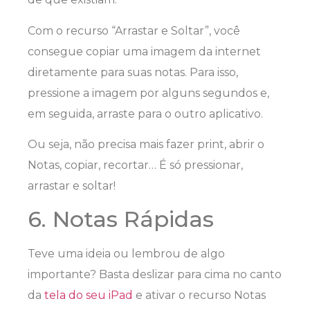
Com o recurso “Arrastar e Soltar”, você
consegue copiar uma imagem da internet
diretamente para suas notas. Para isso,
pressione a imagem por alguns segundos e,
em seguida, arraste para o outro aplicativo.
Ou seja, não precisa mais fazer print, abrir o
Notas, copiar, recortar… É só pressionar,
arrastar e soltar!
6. Notas Rápidas
Teve uma ideia ou lembrou de algo
importante? Basta deslizar para cima no canto
da
tela do seu iPad
e ativar o recurso Notas