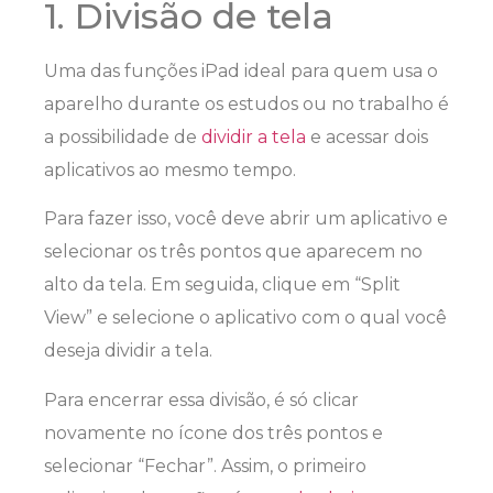
1. Divisão de tela
Uma das funções iPad ideal para quem usa o
aparelho durante os estudos ou no trabalho é
a possibilidade de
dividir a tela
e acessar dois
aplicativos ao mesmo tempo.
Para fazer isso, você deve abrir um aplicativo e
selecionar os três pontos que aparecem no
alto da tela. Em seguida, clique em “Split
View” e selecione o aplicativo com o qual você
deseja dividir a tela.
Para encerrar essa divisão, é só clicar
novamente no ícone dos três pontos e
selecionar “Fechar”. Assim, o primeiro