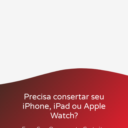
Precisa consertar seu
iPhone, iPad ou Apple
Watch?