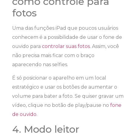
como controle para
fotos
Uma das funções iPad que poucos usuários
conhecem é a possibilidade de usar o fone de
ouvido para
controlar suas fotos
. Assim, você
não precisa mais ficar com o braço
aparecendo nas selfies.
É só posicionar o aparelho em um local
estratégico e usar os botões de aumentar o
volume para bater a foto. Se quiser gravar um
vídeo, clique no botão de play/pause no
fone
de ouvido
.
4. Modo leitor