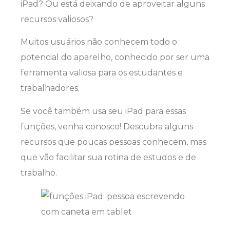
iPad? Ou está deixando de aproveitar alguns
recursos valiosos?
Muitos usuários não conhecem todo o
potencial do aparelho, conhecido por ser uma
ferramenta valiosa para os estudantes e
trabalhadores.
Se você também usa seu iPad para essas
funções, venha conosco! Descubra alguns
recursos que poucas pessoas conhecem, mas
que vão facilitar sua rotina de estudos e de
trabalho.