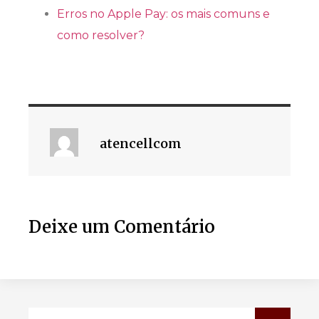
Erros no Apple Pay: os mais comuns e
como resolver?
atencellcom
Deixe um Comentário