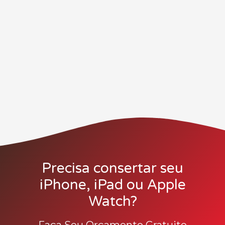
Precisa consertar seu
iPhone, iPad ou Apple
Watch?
Faça Seu Orçamento Gratuito