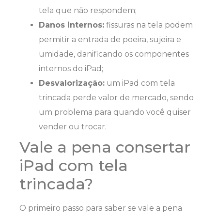
tela que não respondem;
Danos internos:
fissuras na tela podem
permitir a entrada de poeira, sujeira e
umidade, danificando os componentes
internos do iPad;
Desvalorização:
um iPad com tela
trincada perde valor de mercado, sendo
um problema para quando você quiser
vender ou trocar.
Vale a pena consertar
iPad com tela
trincada?
O primeiro passo para saber se vale a pena