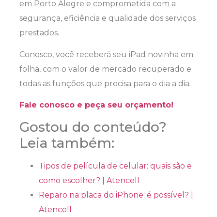
em Porto Alegre e comprometida com a
segurança, eficiência e qualidade dos serviços
prestados.
Conosco, você receberá seu iPad novinha em
folha, com o valor de mercado recuperado e
todas as funções que precisa para o dia a dia.
Fale conosco e peça seu orçamento!
Gostou do conteúdo?
Leia também:
Tipos de película de celular: quais são e
como escolher? | Atencell
Reparo na placa do iPhone: é possível? |
Atencell