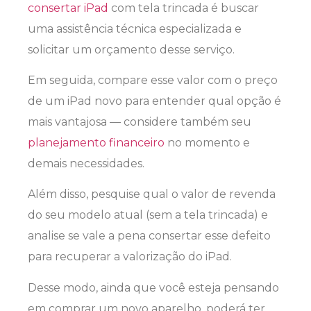
consertar iPad
com tela trincada é buscar
uma assistência técnica especializada e
solicitar um orçamento desse serviço.
Em seguida, compare esse valor com o preço
de um iPad novo para entender qual opção é
mais vantajosa — considere também seu
planejamento financeiro
no momento e
demais necessidades.
Além disso, pesquise qual o valor de revenda
do seu modelo atual (sem a tela trincada) e
analise se vale a pena consertar esse defeito
para recuperar a valorização do iPad.
Desse modo, ainda que você esteja pensando
em comprar um novo aparelho, poderá ter