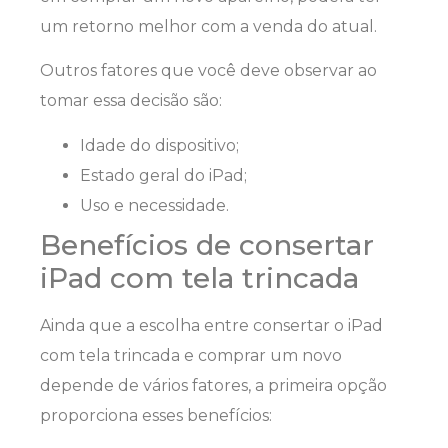
um retorno melhor com a venda do atual.
Outros fatores que você deve observar ao
tomar essa decisão são:
Idade do dispositivo;
Estado geral do iPad;
Uso e necessidade.
Benefícios de consertar
iPad com tela trincada
Ainda que a escolha entre consertar o iPad
com tela trincada e comprar um novo
depende de vários fatores, a primeira opção
proporciona esses benefícios: