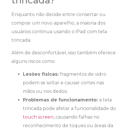
trincada?
Enquanto não decide entre consertar ou
comprar um novo aparelho, a maioria dos
usuários continua usando o iPad com tela
trincada.
Além de desconfortável, isso também oferece
alguns riscos como:
Lesões físicas:
fragmentos de vidro
podem se soltar e causar cortes nas
mãos ou nos dedos;
Problemas de funcionamento:
a tela
trincada pode afetar a funcionalidade do
touch screen
, causando falhas no
reconhecimento de toques ou áreas da