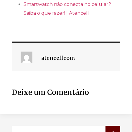
Smartwatch não conecta no celular?
Saiba o que fazer! | Atencell
atencellcom
Deixe um Comentário