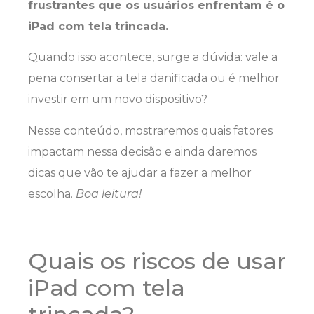
frustrantes que os usuários enfrentam é o
iPad com tela trincada.
Quando isso acontece, surge a dúvida: vale a
pena consertar a tela danificada ou é melhor
investir em um novo dispositivo?
Nesse conteúdo, mostraremos quais fatores
impactam nessa decisão e ainda daremos
dicas que vão te ajudar a fazer a melhor
escolha.
Boa leitura!
Quais os riscos de usar
iPad com tela