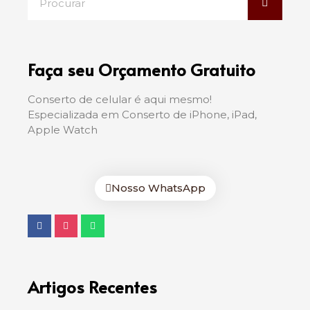
Faça seu Orçamento Gratuito
Conserto de celular é aqui mesmo!
Especializada em Conserto de iPhone, iPad,
Apple Watch
Nosso WhatsApp
Artigos Recentes