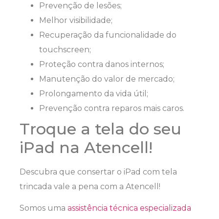
Prevenção de lesões;
Melhor visibilidade;
Recuperação da funcionalidade do
touchscreen;
Proteção contra danos internos;
Manutenção do valor de mercado;
Prolongamento da vida útil;
Prevenção contra reparos mais caros.
Troque a tela do seu
iPad na Atencell!
Descubra que consertar o iPad com tela
trincada vale a pena com a Atencell!
Somos uma
assistência técnica especializada