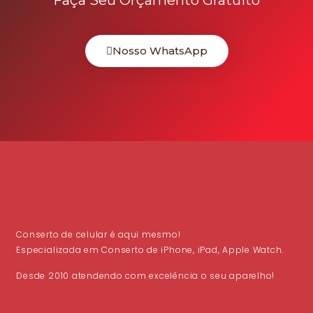
Nosso WhatsApp
Conserto de celular é aqui mesmo!
Especializada em Conserto de iPhone, iPad, Apple Watch.
Desde 2010 atendendo com excelência o seu aparelho!