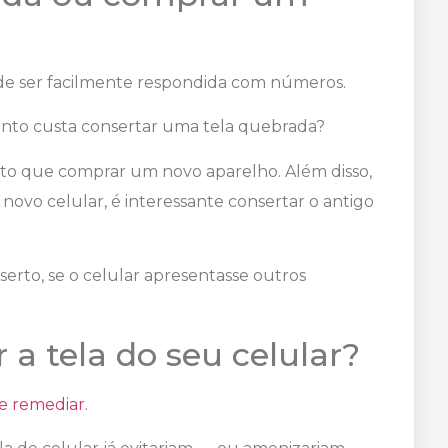
de ser facilmente respondida com números.
nto custa consertar uma tela quebrada?
ato que comprar um novo aparelho. Além disso,
novo celular, é interessante consertar o antigo
serto, se o celular apresentasse outros
 a tela do seu celular?
e remediar.