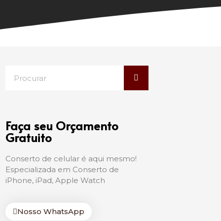
Faça seu Orçamento
Gratuito
Conserto de celular é aqui mesmo!
Especializada em Conserto de
iPhone, iPad, Apple Watch
Nosso WhatsApp