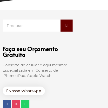
Faça seu Orçamento
Gratuito
Conserto de celular é aqui mesmo!
Especializada em Conserto de
iPhone, iPad, Apple Watch
Nosso WhatsApp