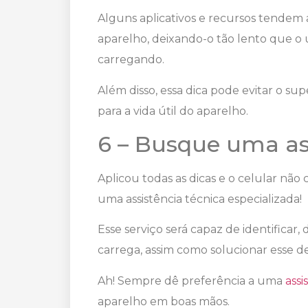
Alguns aplicativos e recursos tendem 
aparelho, deixando-o tão lento que o 
carregando.
Além disso, essa dica pode evitar o 
para a vida útil do aparelho.
6 – Busque uma ass
Aplicou todas as dicas e o celular não 
uma assistência técnica especializada!
Esse serviço será capaz de identificar
carrega, assim como solucionar esse de
Ah! Sempre dê preferência a uma
assi
aparelho em boas mãos.