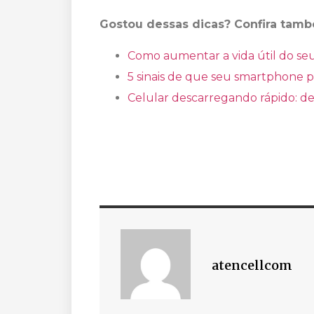
Gostou dessas dicas? Confira tam
Como aumentar a vida útil do seu
5 sinais de que seu smartphone p
Celular descarregando rápido: de
atencellcom