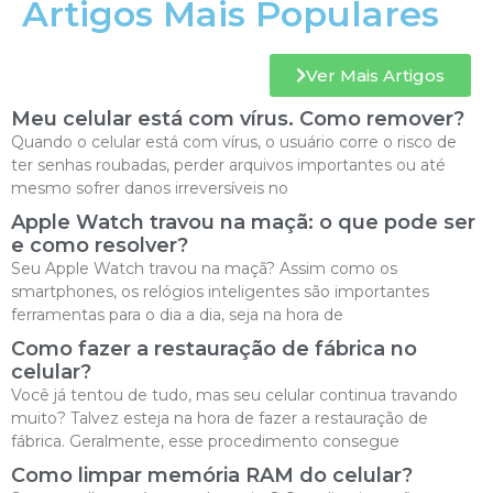
Artigos Mais Populares
Ver Mais Artigos
Meu celular está com vírus. Como remover?
Quando o celular está com vírus, o usuário corre o risco de
ter senhas roubadas, perder arquivos importantes ou até
mesmo sofrer danos irreversíveis no
Apple Watch travou na maçã: o que pode ser
e como resolver?
Seu Apple Watch travou na maçã? Assim como os
smartphones, os relógios inteligentes são importantes
ferramentas para o dia a dia, seja na hora de
Como fazer a restauração de fábrica no
celular?
Você já tentou de tudo, mas seu celular continua travando
muito? Talvez esteja na hora de fazer a restauração de
fábrica. Geralmente, esse procedimento consegue
Como limpar memória RAM do celular?