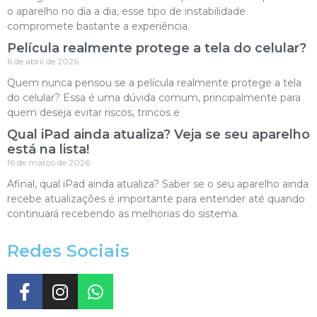
o aparelho no dia a dia, esse tipo de instabilidade
compromete bastante a experiência.
Película realmente protege a tela do celular?
6 de abril de 2026
Quem nunca pensou se a película realmente protege a tela
do celular? Essa é uma dúvida comum, principalmente para
quem deseja evitar riscos, trincos e
Qual iPad ainda atualiza? Veja se seu aparelho
está na lista!
16 de março de 2026
Afinal, qual iPad ainda atualiza? Saber se o seu aparelho ainda
recebe atualizações é importante para entender até quando
continuará recebendo as melhorias do sistema.
Redes Sociais