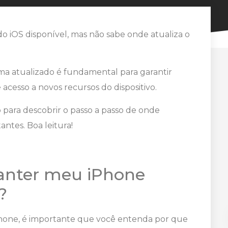
 iOS disponível, mas não sabe onde atualiza o
ma atualizado é fundamental para garantir
cesso a novos recursos do dispositivo.
para descobrir o passo a passo de onde
antes. Boa leitura!
anter meu iPhone
?
Phone, é importante que você entenda por que