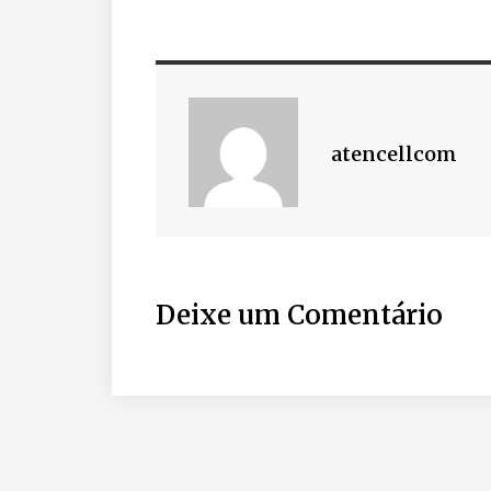
atencellcom
Deixe um Comentário