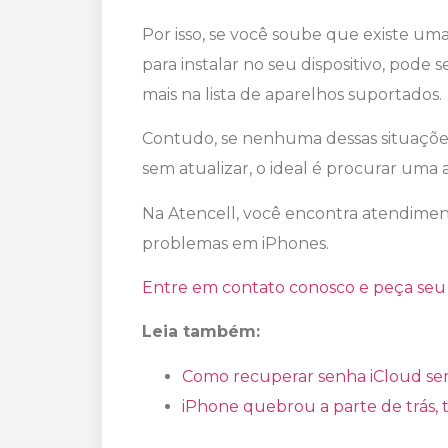
Por isso, se você soube que existe um
para instalar no seu dispositivo, pode
mais na lista de aparelhos suportados.
Contudo, se nenhuma dessas situações
sem atualizar, o ideal é procurar uma a
Na Atencell, você encontra atendiment
problemas em iPhones.
Entre em contato conosco e peça seu
Leia também:
Como recuperar senha iCloud sem
iPhone quebrou a parte de trás, 