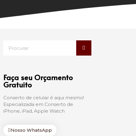
Faça seu Orçamento
Gratuito
Conserto de celular é aqui mesmo!
Especializada em Conserto de
iPhone, iPad, Apple Watch
Nosso WhatsApp