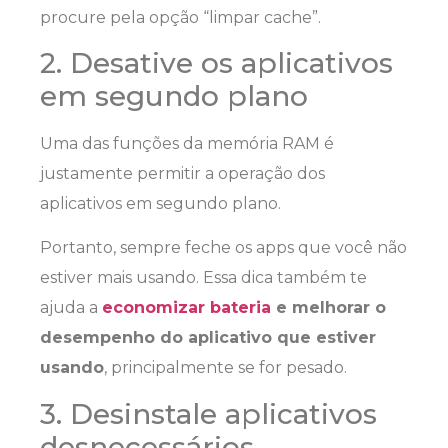
procure pela opção “limpar cache”.
2. Desative os aplicativos
em segundo plano
Uma das funções da memória RAM é
justamente permitir a operação dos
aplicativos em segundo plano.
Portanto, sempre feche os apps que você não
estiver mais usando. Essa dica também te
ajuda a
economizar bateria
e melhorar o
desempenho do aplicativo que estiver
usando
, principalmente se for pesado.
3. Desinstale aplicativos
desnecessários