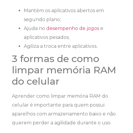
Mantém os aplicativos abertos em
segundo plano;
Ajuda no
desempenho de jogos
e
aplicativos pesados;
Agiliza a troca entre aplicativos.
3 formas de como
limpar memória RAM
do celular
Aprender como limpar memória RAM do
celular é importante para quem possui
aparelhos com armazenamento baixo e não
querem perder a agilidade durante o uso.