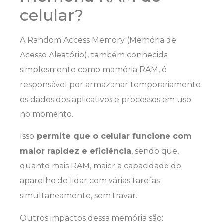
celular?
A Random Access Memory (Memória de
Acesso Aleatório), também conhecida
simplesmente como memória RAM, é
responsável por armazenar temporariamente
os dados dos aplicativos e processos em uso
no momento.
Isso
permite que o celular funcione com
maior rapidez e eficiência
, sendo que,
quanto mais RAM, maior a capacidade do
aparelho de lidar com várias tarefas
simultaneamente, sem travar.
Outros impactos dessa memória são: