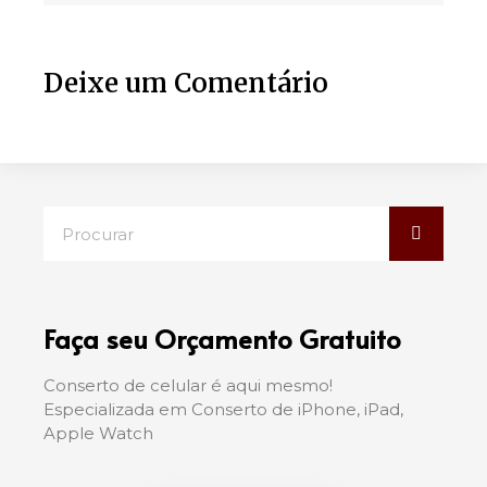
Deixe um Comentário
Faça seu Orçamento Gratuito
Conserto de celular é aqui mesmo!
Especializada em Conserto de iPhone, iPad,
Apple Watch