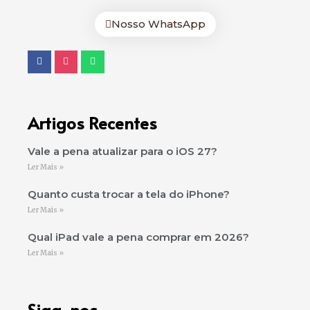
Nosso WhatsApp
Artigos Recentes
Vale a pena atualizar para o iOS 27?
Ler Mais »
Quanto custa trocar a tela do iPhone?
Ler Mais »
Qual iPad vale a pena comprar em 2026?
Ler Mais »
Siga-nos