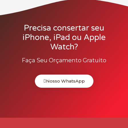
Precisa consertar seu
iPhone, iPad ou Apple
Watch?
Faça Seu Orçamento Gratuito
Nosso WhatsApp