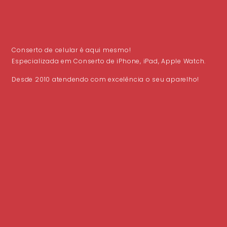
Conserto de celular é aqui mesmo!
Especializada em Conserto de iPhone, iPad, Apple Watch.
Desde 2010 atendendo com excelência o seu aparelho!