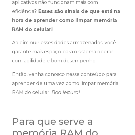
aplicativos não funcionam mais com
eficiência?
Esses são sinais de que está na
hora de aprender como limpar memória
RAM do celular!
Ao diminuir esses dados armazenados, você
garante mais espaço para o sistema operar
com agilidade e bom desempenho.
Então, venha conosco nesse conteúdo para
aprender de uma vez como limpar memória
RAM do celular.
Boa leitura!
Para que serve a
memória RAM do