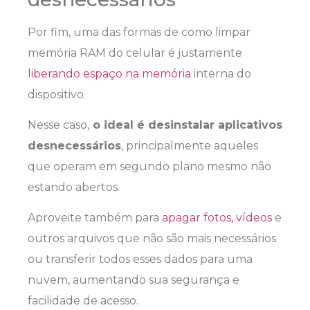
Por fim, uma das formas de como limpar
memória RAM do celular é justamente
liberando espaço na memória
interna do
dispositivo.
Nesse caso,
o ideal é desinstalar aplicativos
desnecessários
, principalmente aqueles
que operam em segundo plano mesmo não
estando abertos.
Aproveite também para
apagar fotos, vídeos
e
outros arquivos que não são mais necessários
ou transferir todos esses dados para uma
nuvem, aumentando sua segurança e
facilidade de acesso.