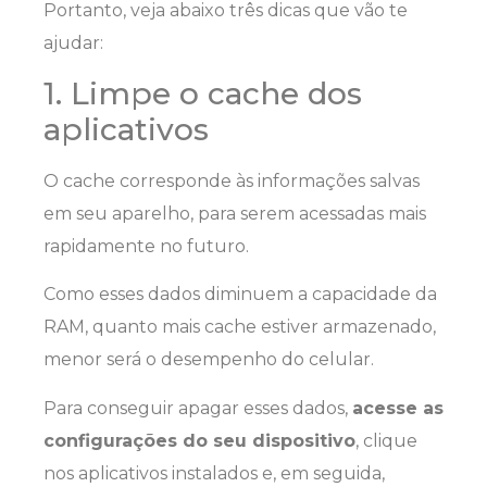
Portanto, veja abaixo três dicas que vão te
ajudar:
1. Limpe o cache dos
aplicativos
O cache corresponde às informações salvas
em seu aparelho, para serem acessadas mais
rapidamente no futuro.
Como esses dados diminuem a capacidade da
RAM, quanto mais cache estiver armazenado,
menor será o desempenho do celular.
Para conseguir apagar esses dados,
acesse as
configurações do seu dispositivo
, clique
nos aplicativos instalados e, em seguida,