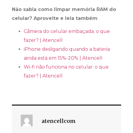
Não sabia como limpar memória RAM do
celular? Aproveite e leia também
:
Câmera do celular embaçada: o que
fazer? | Atencell
iPhone desligando quando a bateria
ainda está em 15%-20% | Atencell
Wi-fi não funciona no celular: o que
fazer? | Atencell
atencellcom