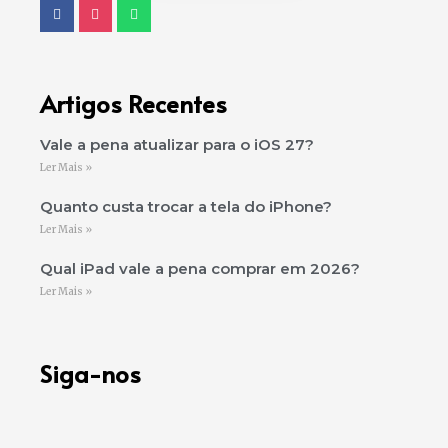
Artigos Recentes
Vale a pena atualizar para o iOS 27?
Ler Mais »
Quanto custa trocar a tela do iPhone?
Ler Mais »
Qual iPad vale a pena comprar em 2026?
Ler Mais »
Siga-nos