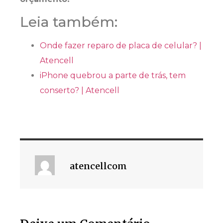
Leia também:
Onde fazer reparo de placa de celular? |
Atencell
iPhone quebrou a parte de trás, tem
conserto? | Atencell
atencellcom