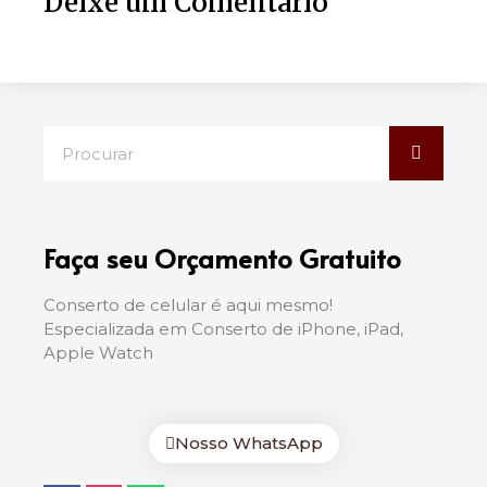
Deixe um Comentário
Faça seu Orçamento Gratuito
Conserto de celular é aqui mesmo!
Especializada em Conserto de iPhone, iPad,
Apple Watch
Nosso WhatsApp