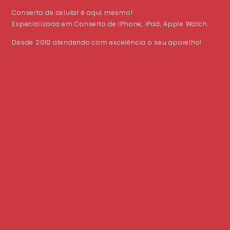
Conserto de celular é aqui mesmo!
Especializada em Conserto de iPhone, iPad, Apple Watch.
Desde 2010 atendendo com excelência o seu aparelho!