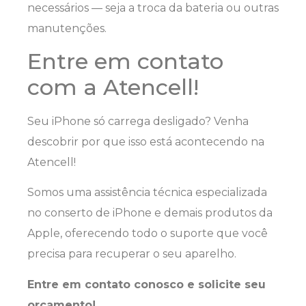
necessários — seja a troca da bateria ou outras
manutenções.
Entre em contato
com a Atencell!
Seu iPhone só carrega desligado? Venha
descobrir por que isso está acontecendo na
Atencell!
Somos uma assistência técnica especializada
no conserto de iPhone e demais produtos da
Apple, oferecendo todo o suporte que você
precisa para recuperar o seu aparelho.
Entre em contato conosco e solicite seu
orçamento!