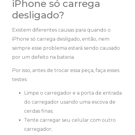
iPhone só carrega
desligado?
Existem diferentes causas para quando o
iPhone só carrega desligado, então, nem
sempre esse problema estará sendo causado
por um defeito na bateria.
Por isso, antes de trocar essa peça, faça esses
testes:
Limpe o carregador e a porta de entrada
do carregador usando uma escova de
cerdas finas;
Tente carregar seu celular com outro
carregador;