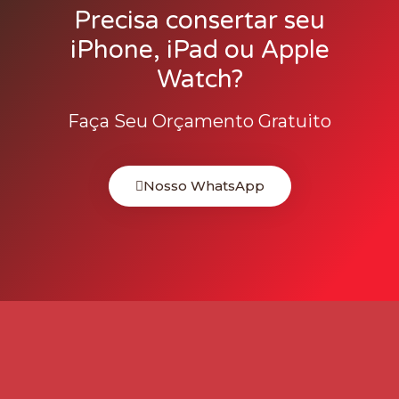
Precisa consertar seu
iPhone, iPad ou Apple
Watch?
Faça Seu Orçamento Gratuito
Nosso WhatsApp