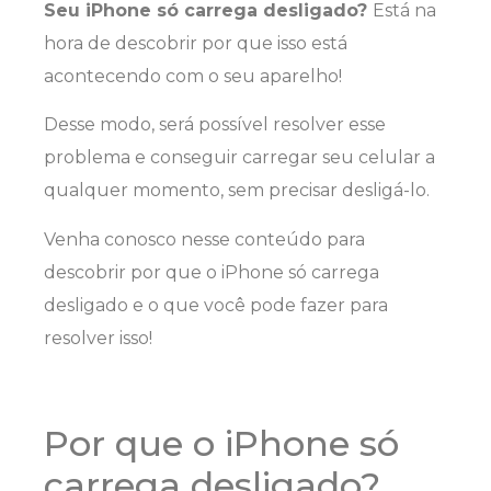
Seu iPhone só carrega desligado?
Está na
hora de descobrir por que isso está
acontecendo com o seu aparelho!
Desse modo, será possível resolver esse
problema e conseguir carregar seu celular a
qualquer momento, sem precisar desligá-lo.
Venha conosco nesse conteúdo para
descobrir por que o iPhone só carrega
desligado e o que você pode fazer para
resolver isso!
Por que o iPhone só
carrega desligado?