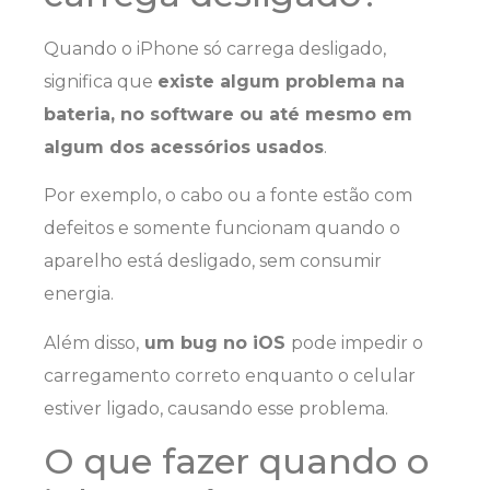
Quando o iPhone só carrega desligado,
significa que
existe algum problema na
bateria, no software ou até mesmo em
algum dos acessórios usados
.
Por exemplo, o cabo ou a fonte estão com
defeitos e somente funcionam quando o
aparelho está desligado, sem consumir
energia.
Além disso,
um bug no iOS
pode impedir o
carregamento correto enquanto o celular
estiver ligado, causando esse problema.
O que fazer quando o