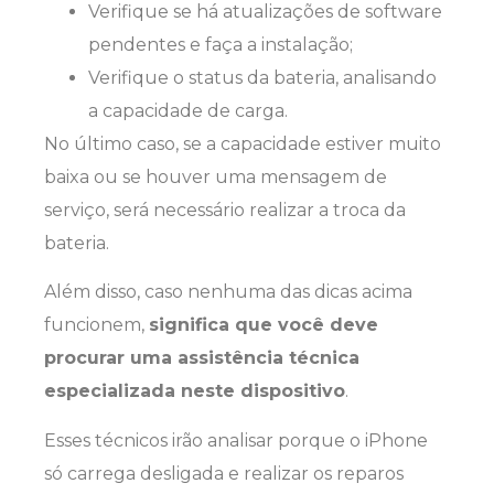
Verifique se há atualizações de software
pendentes e faça a instalação;
Verifique o status da bateria, analisando
a capacidade de carga.
No último caso, se a capacidade estiver muito
baixa ou se houver uma mensagem de
serviço, será necessário realizar a troca da
bateria.
Além disso, caso nenhuma das dicas acima
funcionem,
significa que você deve
procurar uma assistência técnica
especializada neste dispositivo
.
Esses técnicos irão analisar porque o iPhone
só carrega desligada e realizar os reparos