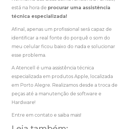
está na hora de
procurar uma assistência
técnica especializada!
Afinal, apenas um profissional será capaz de
identificar a real fonte do porquê o som do
meu celular ficou baixo do nada e solucionar
esse problema.
A Atencell é uma assistência técnica
especializada em produtos Apple, localizada
em Porto Alegre. Realizamos desde a troca de
peças até a manutenção de software e
Hardware!
Entre em contato e saiba mais!
Leia também: