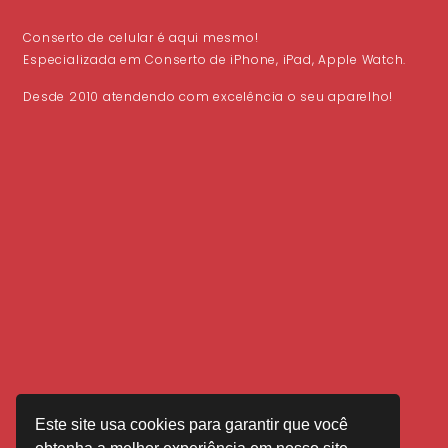
Conserto de celular é aqui mesmo!
Especializada em Conserto de iPhone, iPad, Apple Watch.
Desde 2010 atendendo com excelência o seu aparelho!
Este site usa cookies para garantir que você