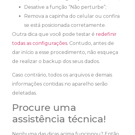
Desative a função “Não perturbe”;
Remova a capinha do celular ou confira
se está posicionada corretamente.
Outra dica que você pode testar é
redefinir
todas as configurações
. Contudo, antes de
dar início a esse procedimento, não esqueça
de realizar o backup dos seus dados.
Caso contrário, todos os arquivos e demais
informações contidas no aparelho serão
deletadas.
Procure uma
assistência técnica!
Nenhuma das dicas acima funcionou? Então,