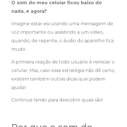
O som do meu celular ficou baixo do
nada, e agora?
Imagine estar escutando uma mensagem de
voz importante ou assistindo a um vídeo,
quando, de repente, o áudio do aparelho fica
mudo.
A primeira reação de todo usuário é reiniciar o
celular. Mas, caso essa estratégia não dê certo,
existem também outras dicas que podem
ajudar.
Continue lendo para descobrir quais são!