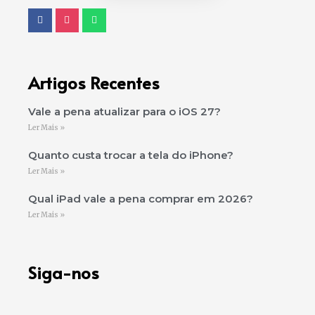
Artigos Recentes
Vale a pena atualizar para o iOS 27?
Ler Mais »
Quanto custa trocar a tela do iPhone?
Ler Mais »
Qual iPad vale a pena comprar em 2026?
Ler Mais »
Siga-nos