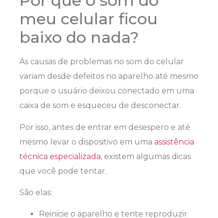
Por que o som do
meu celular ficou
baixo do nada?
As causas de problemas no som do celular
variam desde defeitos no aparelho até mesmo
porque o usuário deixou conectado em uma
caixa de som e esqueceu de desconectar.
Por isso, antes de entrar em desespero e até
mesmo levar o dispositivo em uma
assistência
técnica especializada
, existem algumas dicas
que você pode tentar.
São elas:
Reinicie o aparelho e tente reproduzir