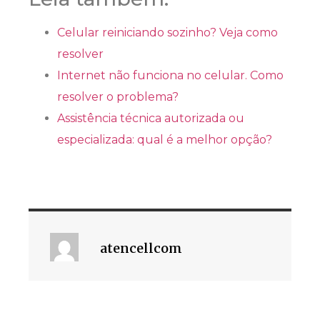
Celular reiniciando sozinho? Veja como
resolver
Internet não funciona no celular. Como
resolver o problema?
Assistência técnica autorizada ou
especializada: qual é a melhor opção?
atencellcom