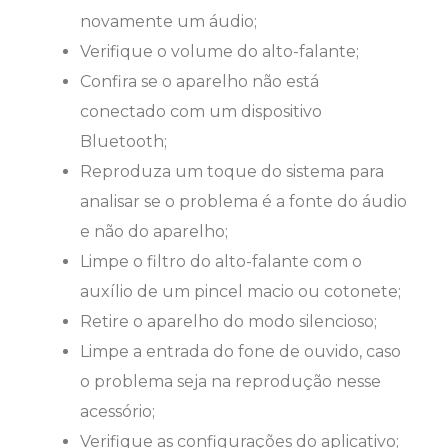
novamente um áudio;
Verifique o volume do alto-falante;
Confira se o aparelho não está
conectado com um dispositivo
Bluetooth;
Reproduza um toque do sistema para
analisar se o problema é a fonte do áudio
e não do aparelho;
Limpe o filtro do alto-falante com o
auxílio de um pincel macio ou cotonete;
Retire o aparelho do modo silencioso;
Limpe a entrada do fone de ouvido, caso
o problema seja na reprodução nesse
acessório;
Verifique as configurações do aplicativo;