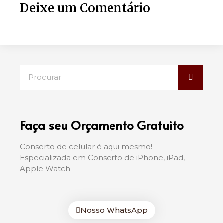
Deixe um Comentário
Faça seu Orçamento Gratuito
Conserto de celular é aqui mesmo!
Especializada em Conserto de iPhone, iPad,
Apple Watch
Nosso WhatsApp