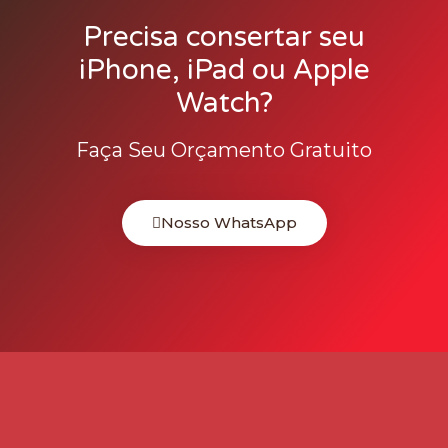
Precisa consertar seu
iPhone, iPad ou Apple
Watch?
Faça Seu Orçamento Gratuito
Nosso WhatsApp