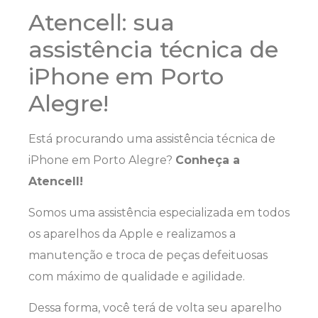
Atencell: sua
assistência técnica de
iPhone em Porto
Alegre!
Está procurando uma assistência técnica de
iPhone em Porto Alegre?
Conheça a
Atencell!
Somos uma assistência especializada em todos
os aparelhos da Apple e realizamos a
manutenção e troca de peças defeituosas
com máximo de qualidade e agilidade.
Dessa forma, você terá de volta seu aparelho