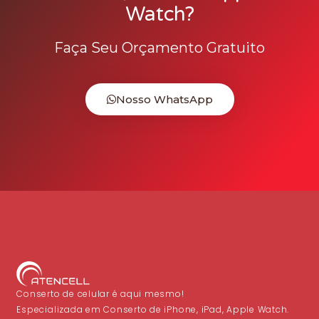
Watch?
Faça Seu Orçamento Gratuito
Nosso WhatsApp
Conserto de celular é aqui mesmo!
Especializada em Conserto de iPhone, iPad, Apple Watch.