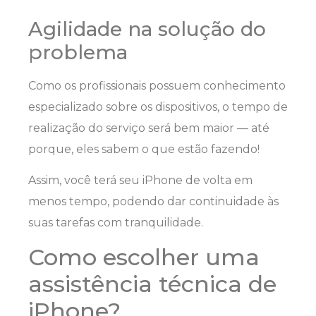
Agilidade na solução do
problema
Como os profissionais possuem conhecimento
especializado sobre os dispositivos, o tempo de
realização do serviço será bem maior — até
porque, eles sabem o que estão fazendo!
Assim, você terá seu iPhone de volta em
menos tempo, podendo dar continuidade às
suas tarefas com tranquilidade.
Como escolher uma
assistência técnica de
iPhone?