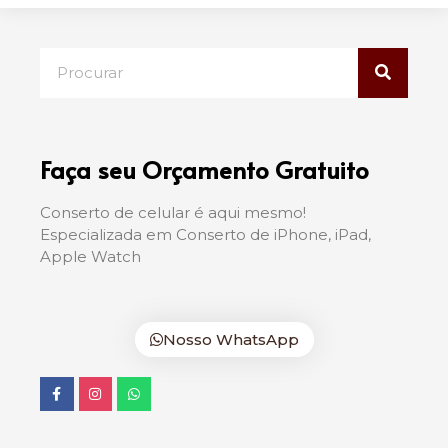
Faça seu Orçamento Gratuito
Conserto de celular é aqui mesmo!
Especializada em Conserto de iPhone, iPad,
Apple Watch
Nosso WhatsApp