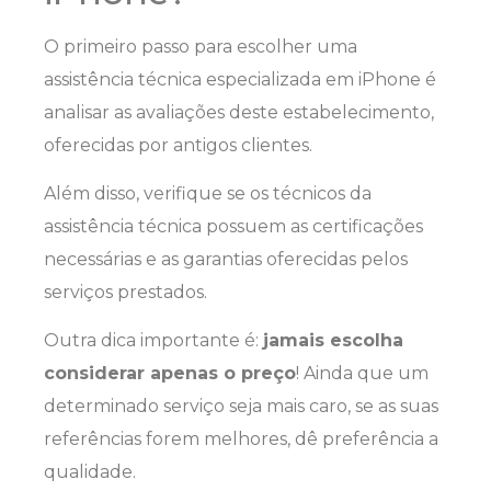
O primeiro passo para escolher uma
assistência técnica especializada em iPhone é
analisar as avaliações deste estabelecimento,
oferecidas por antigos clientes.
Além disso, verifique se os técnicos da
assistência técnica possuem as certificações
necessárias e as garantias oferecidas pelos
serviços prestados.
Outra dica importante é:
jamais escolha
considerar apenas o preço
! Ainda que um
determinado serviço seja mais caro, se as suas
referências forem melhores, dê preferência a
qualidade.