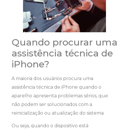
Quando procurar uma
assistência técnica de
iPhone?
A maioria dos usuários procura uma
assistência técnica de iPhone quando o
aparelho apresenta problemas sérios, que
não podem ser solucionados com a
reinicialização ou atualização do sistema.
Ou seja, quando o dispositivo está