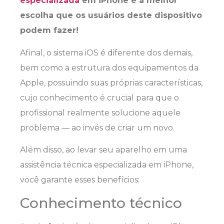
especializada
em iPhone é a melhor
escolha que os usuários deste dispositivo
podem fazer!
Afinal, o sistema iOS é diferente dos demais,
bem como a estrutura dos equipamentos da
Apple, possuindo suas próprias características,
cujo conhecimento é crucial para que o
profissional realmente solucione aquele
problema — ao invés de criar um novo.
Além disso, ao levar seu aparelho em uma
assistência técnica especializada em iPhone,
você garante esses benefícios:
Conhecimento técnico