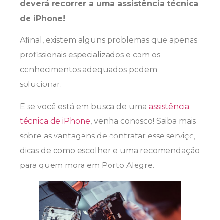
deverá recorrer a uma assistência técnica
de iPhone!
Afinal, existem alguns problemas que apenas
profissionais especializados e com os
conhecimentos adequados podem
solucionar.
E se você está em busca de uma
assistência
técnica de iPhone
, venha conosco! Saiba mais
sobre as vantagens de contratar esse serviço,
dicas de como escolher e uma recomendação
para quem mora em Porto Alegre.