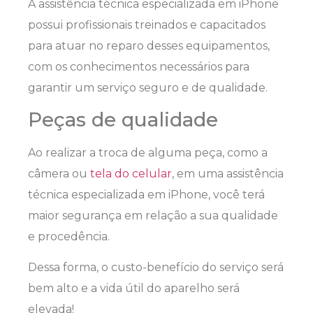
A assistência técnica especializada em iPhone
possui profissionais treinados e capacitados
para atuar no reparo desses equipamentos,
com os conhecimentos necessários para
garantir um serviço seguro e de qualidade.
Peças de qualidade
Ao realizar a troca de alguma peça, como a
câmera ou
tela do celular
, em uma assistência
técnica especializada em iPhone, você terá
maior segurança em relação a sua qualidade
e procedência.
Dessa forma, o custo-benefício do serviço será
bem alto e a vida útil do aparelho será
elevada!