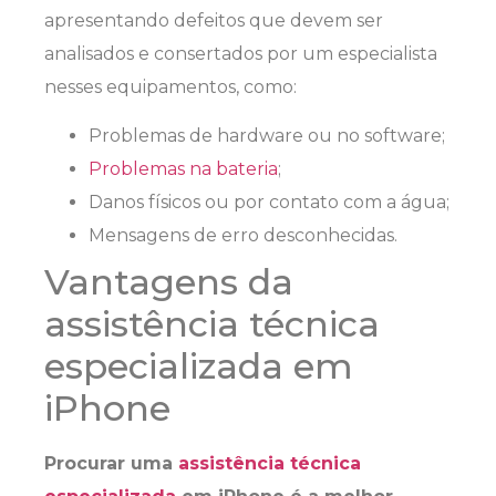
apresentando defeitos que devem ser
analisados e consertados por um especialista
nesses equipamentos, como:
Problemas de hardware ou no software;
Problemas na bateria
;
Danos físicos ou por contato com a água;
Mensagens de erro desconhecidas.
Vantagens da
assistência técnica
especializada em
iPhone
Procurar uma
assistência técnica