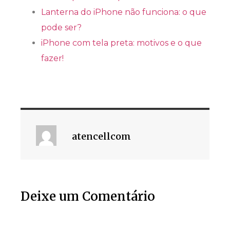
Lanterna do iPhone não funciona: o que
pode ser?
iPhone com tela preta: motivos e o que
fazer!
atencellcom
Deixe um Comentário