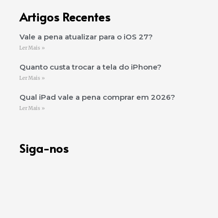
Artigos Recentes
Vale a pena atualizar para o iOS 27?
Ler Mais »
Quanto custa trocar a tela do iPhone?
Ler Mais »
Qual iPad vale a pena comprar em 2026?
Ler Mais »
Siga-nos