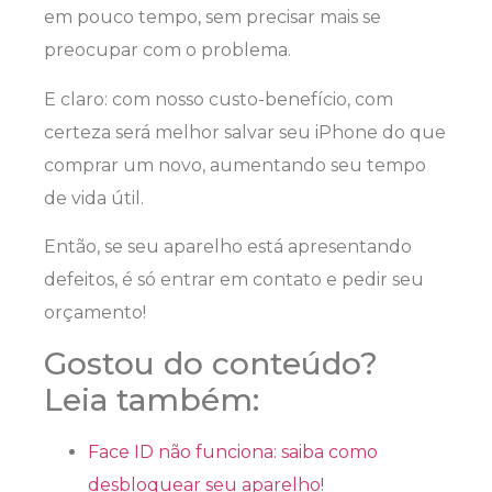
em pouco tempo, sem precisar mais se
preocupar com o problema.
E claro: com nosso custo-benefício, com
certeza será melhor salvar seu iPhone do que
comprar um novo, aumentando seu tempo
de vida útil.
Então, se seu aparelho está apresentando
defeitos, é só entrar em contato e pedir seu
orçamento!
Gostou do conteúdo?
Leia também:
Face ID não funciona: saiba como
desbloquear seu aparelho!