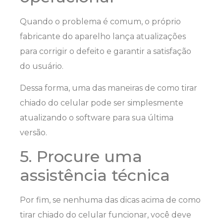
Quando o problema é comum, o próprio
fabricante do aparelho lança atualizações
para corrigir o defeito e garantir a satisfação
do usuário.
Dessa forma, uma das maneiras de como tirar
chiado do celular pode ser simplesmente
atualizando o software para sua última
versão.
5. Procure uma
assistência técnica
Por fim, se nenhuma das dicas acima de como
tirar chiado do celular funcionar, você deve