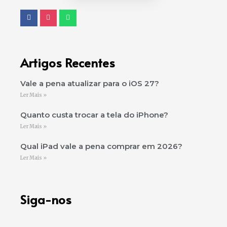
Artigos Recentes
Vale a pena atualizar para o iOS 27?
Ler Mais »
Quanto custa trocar a tela do iPhone?
Ler Mais »
Qual iPad vale a pena comprar em 2026?
Ler Mais »
Siga-nos