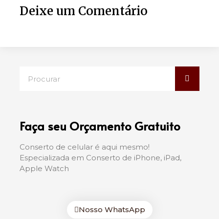
Deixe um Comentário
Faça seu Orçamento Gratuito
Conserto de celular é aqui mesmo!
Especializada em Conserto de iPhone, iPad,
Apple Watch
Nosso WhatsApp