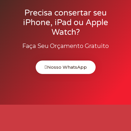
Precisa consertar seu
iPhone, iPad ou Apple
Watch?
Faça Seu Orçamento Gratuito
Nosso WhatsApp