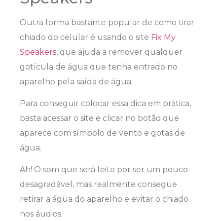
Outra forma bastante popular de como tirar
chiado do celular é usando o site
Fix My
Speakers
, que ajuda a remover qualquer
gotícula de água que tenha entrado no
aparelho pela saída de água.
Para conseguir colocar essa dica em prática,
basta acessar o site e clicar no botão que
aparece com símbolo de vento e gotas de
água.
Ah! O som que será feito por ser um pouco
desagradável, mas realmente consegue
retirar a água do aparelho e evitar o chiado
nos áudios.