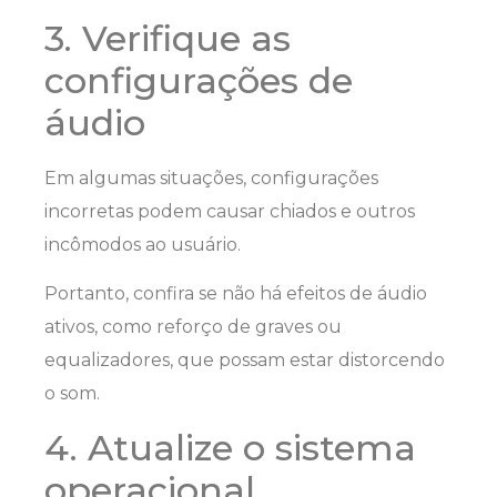
3. Verifique as
configurações de
áudio
Em algumas situações, configurações
incorretas podem causar chiados e outros
incômodos ao usuário.
Portanto, confira se não há efeitos de áudio
ativos, como reforço de graves ou
equalizadores, que possam estar distorcendo
o som.
4. Atualize o sistema
operacional