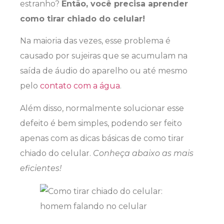
estranho?
Então, você precisa aprender
como tirar chiado do celular!
Na maioria das vezes, esse problema é
causado por sujeiras que se acumulam na
saída de áudio do aparelho ou até mesmo
pelo
contato com a água
.
Além disso, normalmente solucionar esse
defeito é bem simples, podendo ser feito
apenas com as dicas básicas de como tirar
chiado do celular.
Conheça abaixo as mais
eficientes!