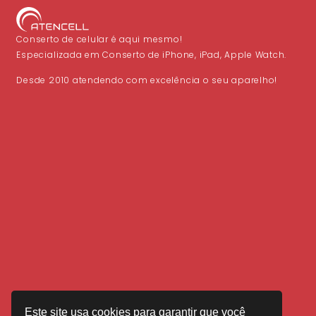
Conserto de celular é aqui mesmo!
Especializada em Conserto de iPhone, iPad, Apple Watch.
Desde 2010 atendendo com excelência o seu aparelho!
Este site usa cookies para garantir que você