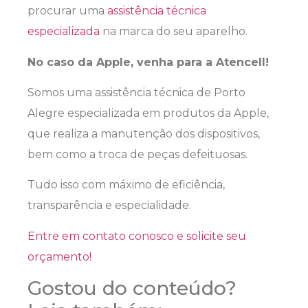
procurar uma
assistência técnica
especializada
na marca do seu aparelho.
No caso da Apple, venha para a Atencell!
Somos uma assistência técnica de Porto
Alegre especializada em produtos da Apple,
que realiza a manutenção dos dispositivos,
bem como a troca de peças defeituosas.
Tudo isso com máximo de eficiência,
transparência e especialidade.
Entre em contato conosco e solicite seu
orçamento!
Gostou do conteúdo?