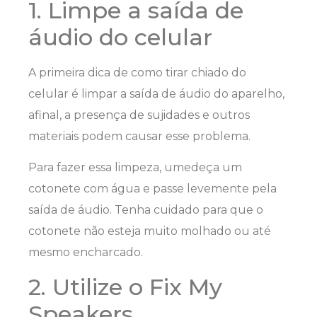
1. Limpe a saída de
áudio do celular
A primeira dica de como tirar chiado do
celular é limpar a saída de áudio do aparelho,
afinal, a presença de sujidades e outros
materiais podem causar esse problema.
Para fazer essa limpeza, umedeça um
cotonete com água e passe levemente pela
saída de áudio. Tenha cuidado para que o
cotonete não esteja muito molhado ou até
mesmo encharcado.
2. Utilize o Fix My
Speakers