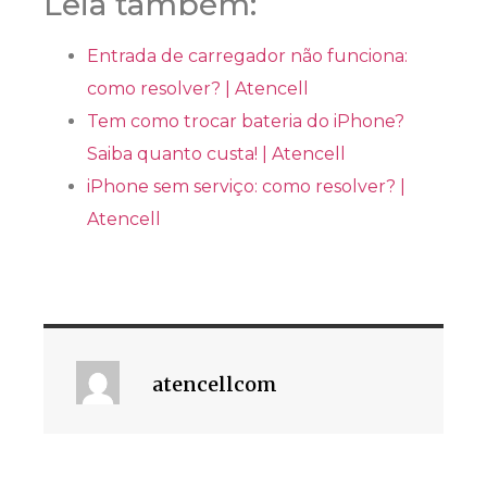
Leia também:
Entrada de carregador não funciona:
como resolver? | Atencell
Tem como trocar bateria do iPhone?
Saiba quanto custa! | Atencell
iPhone sem serviço: como resolver? |
Atencell
atencellcom