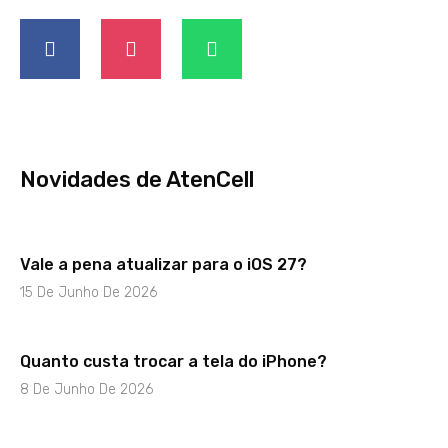
Novidades de AtenCell
Vale a pena atualizar para o iOS 27?
15 De Junho De 2026
Quanto custa trocar a tela do iPhone?
8 De Junho De 2026