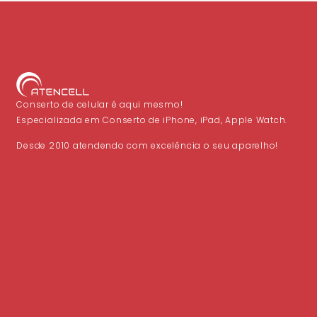
Conserto de celular é aqui mesmo!
Especializada em Conserto de iPhone, iPad, Apple Watch.
Desde 2010 atendendo com excelência o seu aparelho!