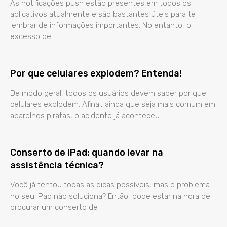
As notificações push estão presentes em todos os
aplicativos atualmente e são bastantes úteis para te
lembrar de informações importantes. No entanto, o
excesso de
Por que celulares explodem? Entenda!
De modo geral, todos os usuários devem saber por que
celulares explodem. Afinal, ainda que seja mais comum em
aparelhos piratas, o acidente já aconteceu
Conserto de iPad: quando levar na
assistência técnica?
Você já tentou todas as dicas possíveis, mas o problema
no seu iPad não soluciona? Então, pode estar na hora de
procurar um conserto de