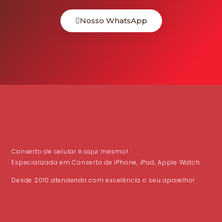
Nosso WhatsApp
Conserto de celular é aqui mesmo!
Especializada em Conserto de iPhone, iPad, Apple Watch.
Desde 2010 atendendo com excelência o seu aparelho!