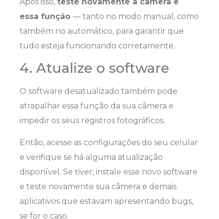
Após isso,
teste novamente a câmera e
essa função
— tanto no modo manual, como
também no automático, para garantir que
tudo esteja funcionando corretamente.
4. Atualize o software
O software desatualizado também pode
atrapalhar essa função da sua câmera e
impedir os seus registros fotográficos.
Então, acesse as configurações do seu celular
e verifique se há alguma atualização
disponível. Se tiver, instale esse novo software
e teste novamente sua câmera e demais
aplicativos que estavam apresentando bugs,
se for o caso.