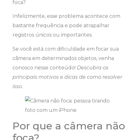
foca?
Infelizmente, esse problema acontece com
bastante frequência e pode atrapalhar
registros únicos ou importantes.
Se você está com dificuldade em focar sua
câmera em determinados objetos, venha
conosco nesse conteúdo!
Descubra os
principais motivos e dicas de como resolver
isso.
Por que a câmera não
foca?