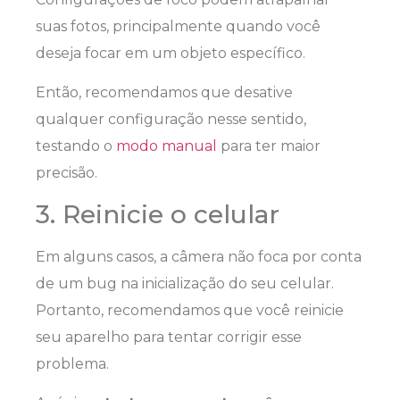
suas fotos, principalmente quando você
deseja focar em um objeto específico.
Então, recomendamos que desative
qualquer configuração nesse sentido,
testando o
modo manual
para ter maior
precisão.
3. Reinicie o celular
Em alguns casos, a câmera não foca por conta
de um bug na inicialização do seu celular.
Portanto, recomendamos que você reinicie
seu aparelho para tentar corrigir esse
problema.