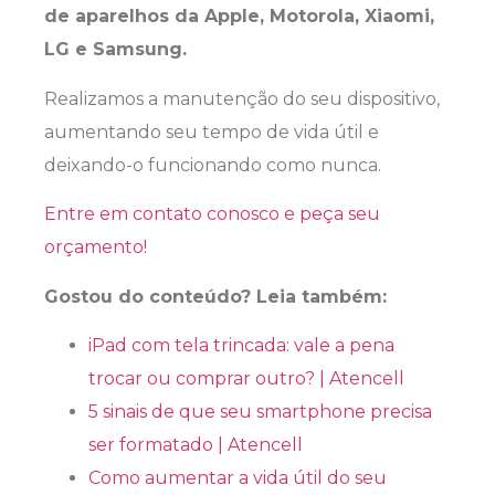
de aparelhos da Apple, Motorola, Xiaomi,
LG e Samsung.
Realizamos a manutenção do seu dispositivo,
aumentando seu tempo de vida útil e
deixando-o funcionando como nunca.
Entre em contato conosco e peça seu
orçamento!
Gostou do conteúdo? Leia também:
iPad com tela trincada: vale a pena
trocar ou comprar outro? | Atencell
5 sinais de que seu smartphone precisa
ser formatado | Atencell
Como aumentar a vida útil do seu