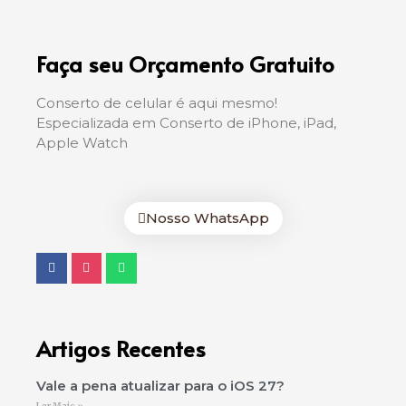
Faça seu Orçamento Gratuito
Conserto de celular é aqui mesmo!
Especializada em Conserto de iPhone, iPad,
Apple Watch
Nosso WhatsApp
Artigos Recentes
Vale a pena atualizar para o iOS 27?