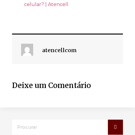
celular? | Atencell
atencellcom
Deixe um Comentário