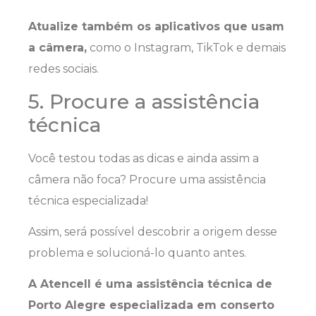
Atualize também os aplicativos que usam
a câmera,
como o Instagram, TikTok e demais
redes sociais.
5. Procure a assistência
técnica
Você testou todas as dicas e ainda assim a
câmera não foca? Procure uma assistência
técnica especializada!
Assim, será possível descobrir a origem desse
problema e solucioná-lo quanto antes.
A Atencell é uma assistência técnica de
Porto Alegre especializada em conserto