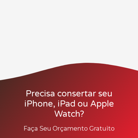
Precisa consertar seu
iPhone, iPad ou Apple
Watch?
Faça Seu Orçamento Gratuito