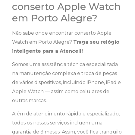
conserto Apple Watch
em Porto Alegre?
Não sabe onde encontrar conserto Apple
Watch em Porto Alegre?
Traga seu relógio
inteligente para a Atencell!
Somos uma assistência técnica especializada
na manutenção complexa e troca de peças
de vários dispositivos, incluindo iPhone, iPad e
Apple Watch — assim como celulares de
outras marcas.
Além de atendimento rápido e especializado,
todos os nossos serviços incluem uma
garantia de 3 meses. Assim, você fica tranquilo