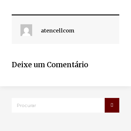
atencellcom
Deixe um Comentário