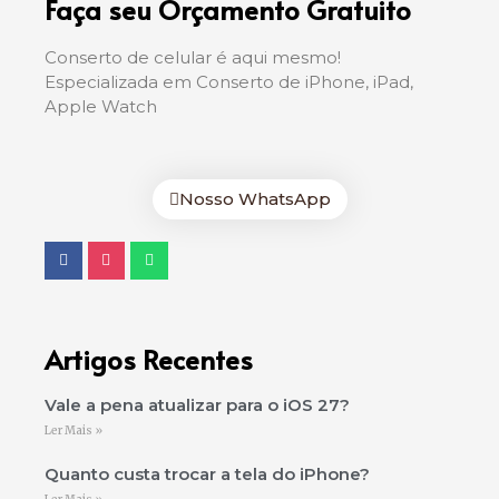
Faça seu Orçamento Gratuito
Conserto de celular é aqui mesmo!
Especializada em Conserto de iPhone, iPad,
Apple Watch
Nosso WhatsApp
Artigos Recentes
Vale a pena atualizar para o iOS 27?
Ler Mais »
Quanto custa trocar a tela do iPhone?