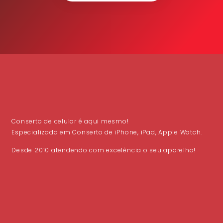
Conserto de celular é aqui mesmo!
Especializada em Conserto de iPhone, iPad, Apple Watch.
Desde 2010 atendendo com excelência o seu aparelho!