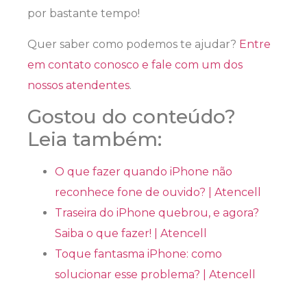
por bastante tempo!
Quer saber como podemos te ajudar?
Entre
em contato conosco e fale com um dos
nossos atendentes
.
Gostou do conteúdo?
Leia também:
O que fazer quando iPhone não
reconhece fone de ouvido? | Atencell
Traseira do iPhone quebrou, e agora?
Saiba o que fazer! | Atencell
Toque fantasma iPhone: como
solucionar esse problema? | Atencell