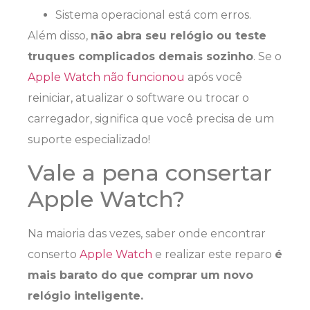
Sistema operacional está com erros.
Além disso,
não abra seu relógio ou teste
truques complicados demais sozinho
. Se o
Apple Watch não funcionou
após você
reiniciar, atualizar o software ou trocar o
carregador, significa que você precisa de um
suporte especializado!
Vale a pena consertar
Apple Watch?
Na maioria das vezes, saber onde encontrar
conserto
Apple Watch
e realizar este reparo
é
mais barato do que comprar um novo
relógio inteligente.