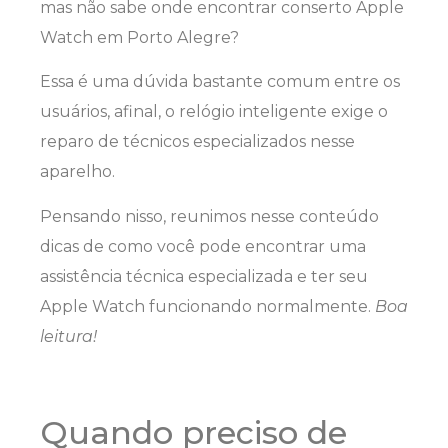
mas não sabe onde encontrar conserto Apple
Watch em Porto Alegre?
Essa é uma dúvida bastante comum entre os
usuários, afinal, o relógio inteligente exige o
reparo de técnicos especializados nesse
aparelho.
Pensando nisso, reunimos nesse conteúdo
dicas de como você pode encontrar uma
assistência técnica especializada e ter seu
Apple Watch funcionando normalmente.
Boa
leitura!
Quando preciso de