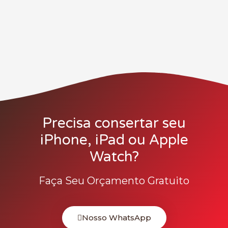
Precisa consertar seu
iPhone, iPad ou Apple
Watch?
Faça Seu Orçamento Gratuito
Nosso WhatsApp