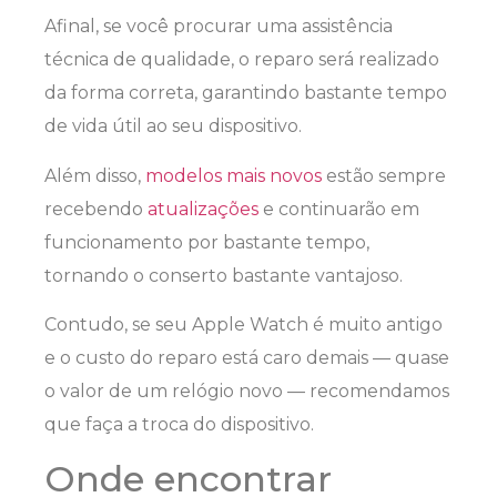
Afinal, se você procurar uma assistência
técnica de qualidade, o reparo será realizado
da forma correta, garantindo bastante tempo
de vida útil ao seu dispositivo.
Além disso,
modelos mais novos
estão sempre
recebendo
atualizações
e continuarão em
funcionamento por bastante tempo,
tornando o conserto bastante vantajoso.
Contudo, se seu Apple Watch é muito antigo
e o custo do reparo está caro demais — quase
o valor de um relógio novo — recomendamos
que faça a troca do dispositivo.
Onde encontrar