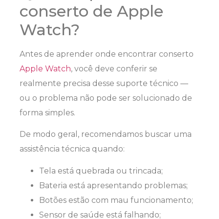
conserto de Apple
Watch?
Antes de aprender onde encontrar conserto
Apple Watch
, você deve conferir se
realmente precisa desse suporte técnico —
ou o problema não pode ser solucionado de
forma simples.
De modo geral, recomendamos buscar uma
assistência técnica quando:
Tela está quebrada ou trincada;
Bateria está apresentando problemas;
Botões estão com mau funcionamento;
Sensor de saúde está falhando;