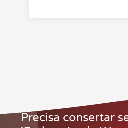
Precisa consertar s