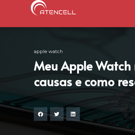
apple watch
Meu Apple Watch 
causas e como res