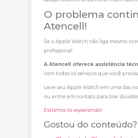
O problema contin
Atencell!
Se o Apple Watch não liga mesmo com a
profissional!
A Atencell oferece assistência técn
com todos os serviços que você precis
Leve seu Apple Watch em uma das noss
ou entre em contato para tirar dúvidas
Estamos te esperando!
Gostou do conteúdo?