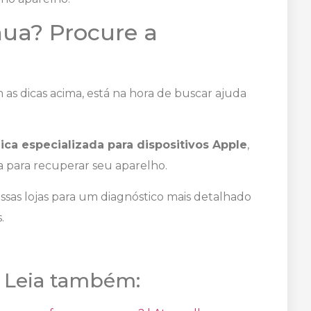
ua? Procure a
s dicas acima, está na hora de buscar ajuda
ica especializada para dispositivos Apple
,
a para recuperar seu aparelho.
as lojas para um diagnóstico mais detalhado
.
 Leia também: