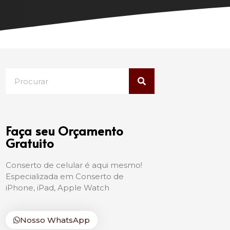
Faça seu Orçamento
Gratuito
Conserto de celular é aqui mesmo!
Especializada em Conserto de
iPhone, iPad, Apple Watch
Nosso WhatsApp