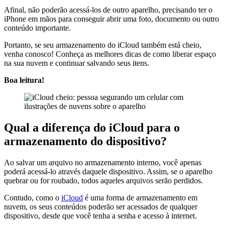
Afinal, não poderão acessá-los de outro aparelho, precisando ter o
iPhone em mãos para conseguir abrir uma foto, documento ou outro
conteúdo importante.
Portanto, se seu armazenamento do iCloud também está cheio,
venha conosco! Conheça as melhores dicas de como liberar espaço
na sua nuvem e continuar salvando seus itens.
Boa leitura!
Qual a diferença do iCloud para o
armazenamento do dispositivo?
Ao salvar um arquivo no armazenamento interno, você apenas
poderá acessá-lo através daquele dispositivo. Assim, se o aparelho
quebrar ou for roubado, todos aqueles arquivos serão perdidos.
Contudo, como o
iCloud
é uma forma de armazenamento em
nuvem, os seus conteúdos poderão ser acessados de qualquer
dispositivo, desde que você tenha a senha e acesso à internet.