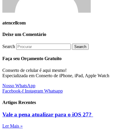
atencellcom
Deixe um Comentário
Search
Search
Faça seu Orçamento Gratuito
Conserto de celular é aqui mesmo!
Especializada em Conserto de iPhone, iPad, Apple Watch
Nosso WhatsApp
Facebook-f
Instagram
Whatsapp
Artigos Recentes
Vale a pena atualizar para o iOS 27?
Ler Mais »