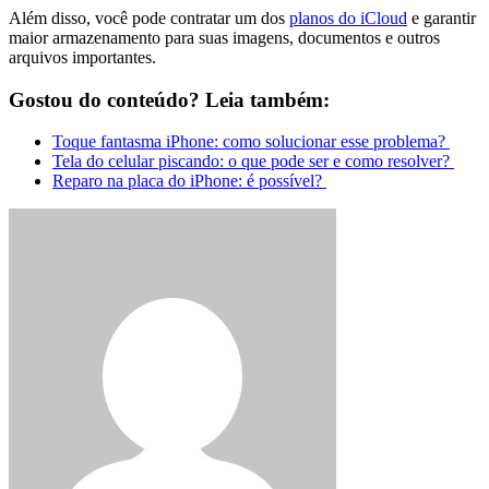
Além disso, você pode contratar um dos
planos do iCloud
e garantir
maior armazenamento para suas imagens, documentos e outros
arquivos importantes.
Gostou do conteúdo? Leia também:
Toque fantasma iPhone: como solucionar esse problema?
Tela do celular piscando: o que pode ser e como resolver?
Reparo na placa do iPhone: é possível?