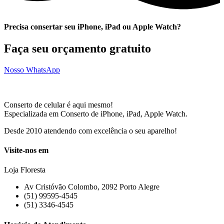
Precisa consertar seu iPhone, iPad ou Apple Watch?
Faça seu orçamento gratuito
Nosso WhatsApp
Conserto de celular é aqui mesmo!
Especializada em Conserto de iPhone, iPad, Apple Watch.
Desde 2010 atendendo com excelência o seu aparelho!
Visite-nos em
Loja Floresta
Av Cristóvão Colombo, 2092 Porto Alegre
(51) 99595-4545
(51) 3346-4545