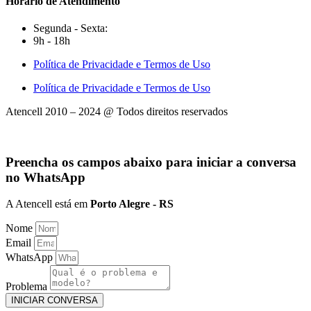
Horário de Atendimento
Segunda - Sexta:
9h - 18h
Política de Privacidade e Termos de Uso
Política de Privacidade e Termos de Uso
Atencell 2010 – 2024 @ Todos direitos reservados
Preencha os campos abaixo para iniciar a conversa
no WhatsApp
A Atencell está em
Porto Alegre - RS
Nome
Email
WhatsApp
Problema
INICIAR CONVERSA