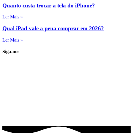
Quanto custa trocar a tela do iPhone?
Ler Mais »
Qual iPad vale a pena comprar em 2026?
Ler Mais »
Siga-nos