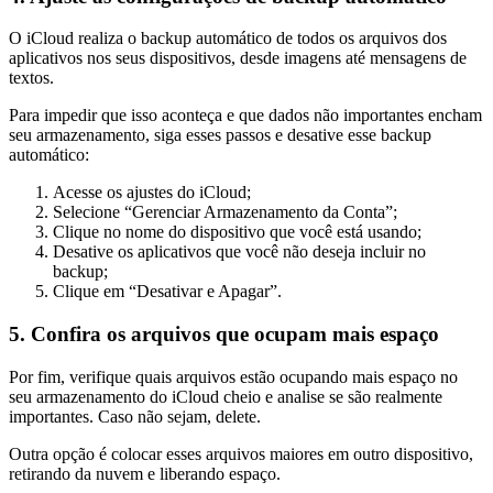
O iCloud realiza o backup automático de todos os arquivos dos
aplicativos nos seus dispositivos, desde imagens até mensagens de
textos.
Para impedir que isso aconteça e que dados não importantes encham
seu armazenamento, siga esses passos e desative esse backup
automático:
Acesse os ajustes do iCloud;
Selecione “Gerenciar Armazenamento da Conta”;
Clique no nome do dispositivo que você está usando;
Desative os aplicativos que você não deseja incluir no
backup;
Clique em “Desativar e Apagar”.
5. Confira os arquivos que ocupam mais espaço
Por fim, verifique quais arquivos estão ocupando mais espaço no
seu armazenamento do iCloud cheio e analise se são realmente
importantes. Caso não sejam, delete.
Outra opção é colocar esses arquivos maiores em outro dispositivo,
retirando da nuvem e liberando espaço.