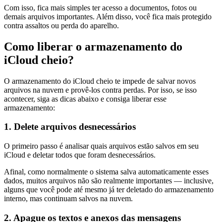
Com isso, fica mais simples ter acesso a documentos, fotos ou
demais arquivos importantes. Além disso, você fica mais protegido
contra assaltos ou perda do aparelho.
Como liberar o armazenamento do
iCloud cheio?
O armazenamento do iCloud cheio te impede de salvar novos
arquivos na nuvem e provê-los contra perdas. Por isso, se isso
acontecer, siga as dicas abaixo e consiga liberar esse
armazenamento:
1. Delete arquivos desnecessários
O primeiro passo é analisar quais arquivos estão salvos em seu
iCloud e deletar todos que foram desnecessários.
Afinal, como normalmente o sistema salva automaticamente esses
dados, muitos arquivos não são realmente importantes — inclusive,
alguns que você pode até mesmo já ter deletado do armazenamento
interno, mas continuam salvos na nuvem.
2. Apague os textos e anexos das mensagens