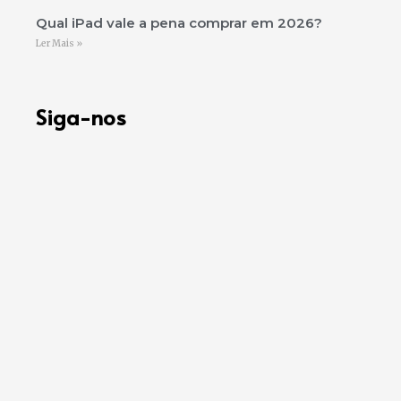
Qual iPad vale a pena comprar em 2026?
Ler Mais »
Siga-nos