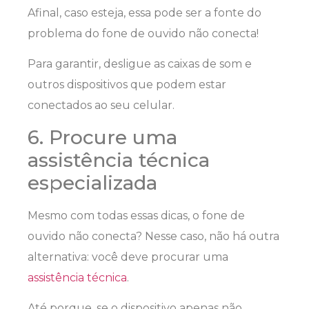
Afinal, caso esteja, essa pode ser a fonte do
problema do fone de ouvido não conecta!
Para garantir, desligue as caixas de som e
outros dispositivos que podem estar
conectados ao seu celular.
6. Procure uma
assistência técnica
especializada
Mesmo com todas essas dicas, o fone de
ouvido não conecta? Nesse caso, não há outra
alternativa: você deve procurar uma
assistência técnica
.
Até porque, se o dispositivo apenas não