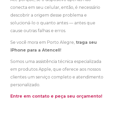
conecta em seu celular, então, é necessário
descobrir a origem desse problema e
solucioná-lo o quanto antes — antes que
cause outras falhas e erros.
Se você mora em Porto Alegre,
traga seu
iPhone para a Atencell
!
Somos uma assistência técnica especializada
em produtos Apple, que oferece aos nossos
clientes um serviço completo e atendimento
personalizado.
Entre em contato e peça seu orçamento!