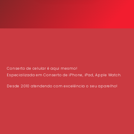
Conserto de celular é aqui mesmo!
Especializada em Conserto de iPhone, iPad, Apple Watch.
Desde 2010 atendendo com excelência o seu aparelho!