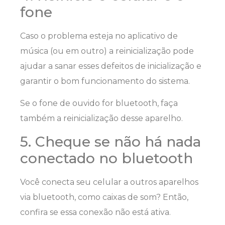
fone
Caso o problema esteja no aplicativo de
música (ou em outro) a reinicialização pode
ajudar a sanar esses defeitos de inicialização e
garantir o bom funcionamento do sistema.
Se o fone de ouvido for bluetooth, faça
também a reinicialização desse aparelho.
5. Cheque se não há nada
conectado no bluetooth
Você conecta seu celular a outros aparelhos
via bluetooth, como caixas de som? Então,
confira se essa conexão não está ativa.