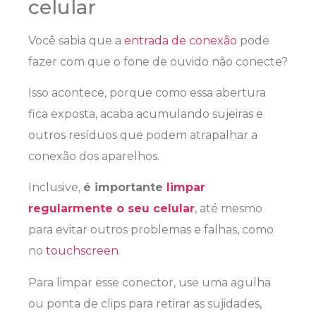
celular
Você sabia que a
entrada de conexão
pode
fazer com que o fone de ouvido não conecte?
Isso acontece, porque como essa abertura
fica exposta, acaba acumulando sujeiras e
outros resíduos que podem atrapalhar a
conexão dos aparelhos.
Inclusive,
é importante
limpar
regularmente o seu celular
, até mesmo
para evitar outros problemas e falhas, como
no
touchscreen
.
Para limpar esse conector, use uma agulha
ou ponta de clips para retirar as sujidades,