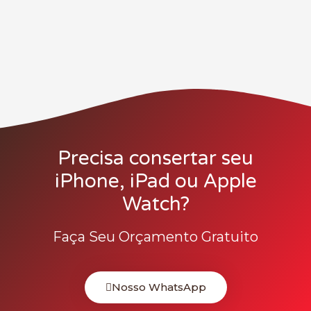
Precisa consertar seu
iPhone, iPad ou Apple
Watch?
Faça Seu Orçamento Gratuito
Nosso WhatsApp