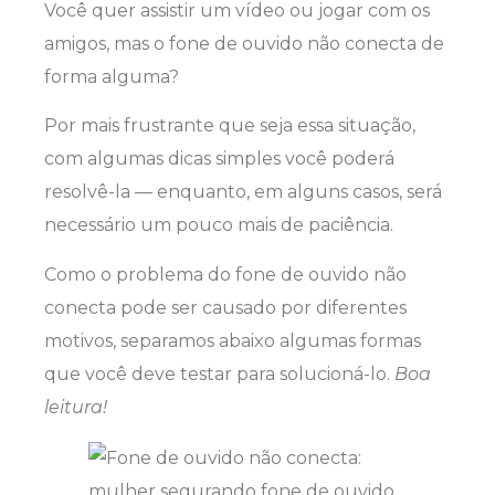
Você quer assistir um vídeo ou jogar com os
amigos, mas o fone de ouvido não conecta de
forma alguma?
Por mais frustrante que seja essa situação,
com algumas dicas simples você poderá
resolvê-la — enquanto, em alguns casos, será
necessário um pouco mais de paciência.
Como o problema do fone de ouvido não
conecta pode ser causado por diferentes
motivos, separamos abaixo algumas formas
que você deve testar para solucioná-lo.
Boa
leitura!