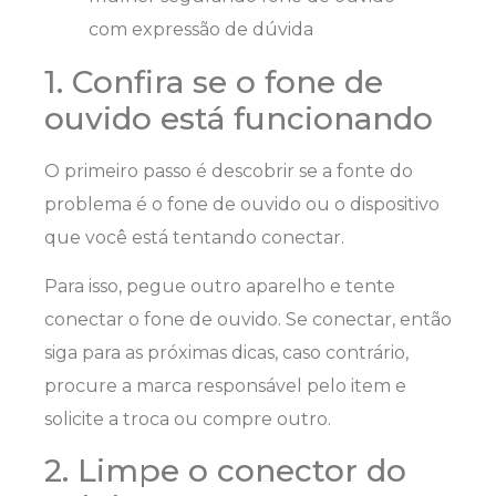
1. Confira se o fone de
ouvido está funcionando
O primeiro passo é descobrir se a fonte do
problema é o fone de ouvido ou o dispositivo
que você está tentando conectar.
Para isso, pegue outro aparelho e tente
conectar o fone de ouvido. Se conectar, então
siga para as próximas dicas, caso contrário,
procure a marca responsável pelo item e
solicite a troca ou compre outro.
2. Limpe o conector do