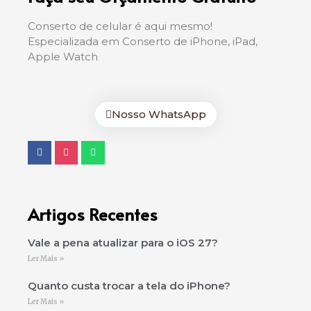
Conserto de celular é aqui mesmo!
Especializada em Conserto de iPhone, iPad,
Apple Watch
Nosso WhatsApp
Artigos Recentes
Vale a pena atualizar para o iOS 27?
Ler Mais »
Quanto custa trocar a tela do iPhone?
Ler Mais »