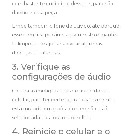
com bastante cuidado e devagar, para não
danificar essa peça.
Limpe também o fone de ouvido, até porque,
esse item fica próximo ao seu rosto e mantê-
lo limpo pode ajudar a evitar algumas
doenças ou alergias.
3. Verifique as
configurações de áudio
Confira as configurações de áudio do seu
celular, para ter certeza que o volume não
está mutado ou a saída do som não está
selecionada para outro aparelho.
4. Reinicie o celular e o