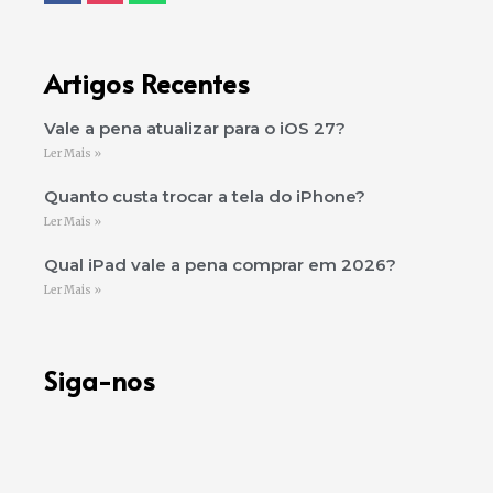
Artigos Recentes
Vale a pena atualizar para o iOS 27?
Ler Mais »
Quanto custa trocar a tela do iPhone?
Ler Mais »
Qual iPad vale a pena comprar em 2026?
Ler Mais »
Siga-nos