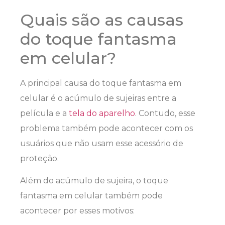
Quais são as causas
do toque fantasma
em celular?
A principal causa do toque fantasma em
celular é o acúmulo de sujeiras entre a
película e a
tela do aparelho
. Contudo, esse
problema também pode acontecer com os
usuários que não usam esse acessório de
proteção.
Além do acúmulo de sujeira, o toque
fantasma em celular também pode
acontecer por esses motivos: