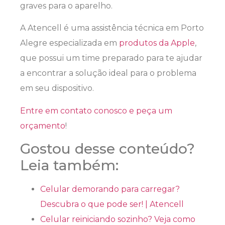
graves para o aparelho.
A Atencell é uma assistência técnica em Porto
Alegre especializada em
produtos da Apple
,
que possui um time preparado para te ajudar
a encontrar a solução ideal para o problema
em seu dispositivo.
Entre em contato conosco e peça um
orçamento
!
Gostou desse conteúdo?
Leia também:
Celular demorando para carregar?
Descubra o que pode ser! | Atencell
Celular reiniciando sozinho? Veja como