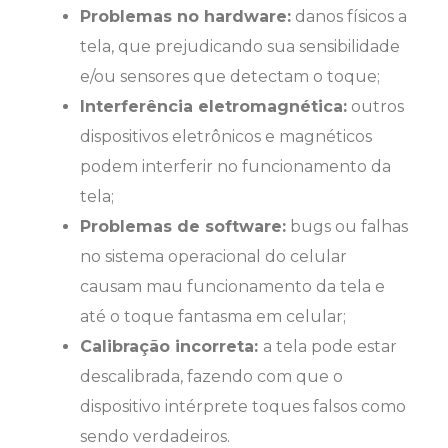
Problemas no hardware:
danos físicos a
tela, que prejudicando sua sensibilidade
e/ou sensores que detectam o toque;
Interferência eletromagnética:
outros
dispositivos eletrônicos e magnéticos
podem interferir no funcionamento da
tela;
Problemas de software:
bugs ou falhas
no sistema operacional do celular
causam mau funcionamento da tela e
até o toque fantasma em celular;
Calibração incorreta:
a tela pode estar
descalibrada, fazendo com que o
dispositivo intérprete toques falsos como
sendo verdadeiros.