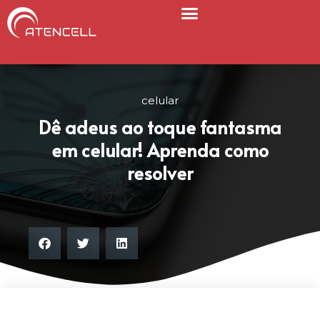
celular
Dê adeus ao toque fantasma
em celular! Aprenda como
resolver