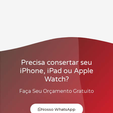
Precisa consertar seu
iPhone, iPad ou Apple
Watch?
Faça Seu Orçamento Gratuito
Nosso WhatsApp