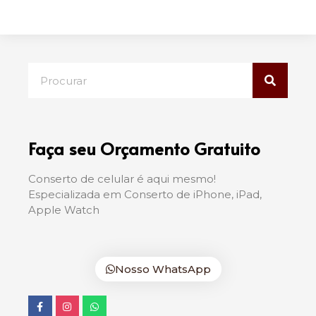
Faça seu Orçamento Gratuito
Conserto de celular é aqui mesmo!
Especializada em Conserto de iPhone, iPad,
Apple Watch
Nosso WhatsApp