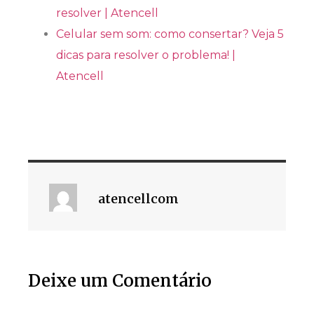
resolver | Atencell
Celular sem som: como consertar? Veja 5
dicas para resolver o problema! |
Atencell
atencellcom
Deixe um Comentário