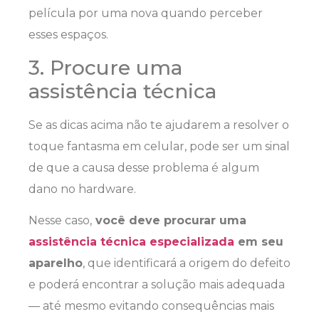
película por uma nova quando perceber
esses espaços.
3. Procure uma
assistência técnica
Se as dicas acima não te ajudarem a resolver o
toque fantasma em celular, pode ser um sinal
de que a causa desse problema é algum
dano no hardware.
Nesse caso,
você deve procurar uma
assistência técnica especializada
em seu
aparelho
, que identificará a origem do defeito
e poderá encontrar a solução mais adequada
— até mesmo evitando consequências mais