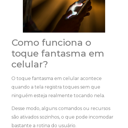
Como funciona o
toque fantasma em
celular?
O toque fantasma em celular acontece
quando a tela registra toques sem que
ninguém esteja realmente tocando nela.
Desse modo, alguns comandos ou recursos
são ativados sozinhos, o que pode incomodar
bastante a rotina do usuário.