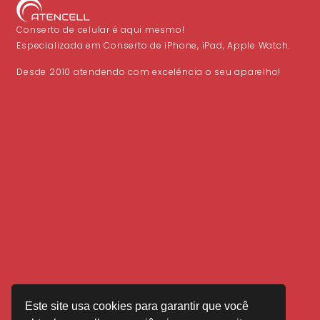
Conserto de celular é aqui mesmo!
Especializada em Conserto de iPhone, iPad, Apple Watch.
Desde 2010 atendendo com excelência o seu aparelho!
Este site usa cookies para garantir que você