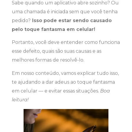
Sabe quando um aplicativo abre sozinho? Ou
uma chamada é iniciada sem que você tenha
pedido?
Isso pode estar sendo causado
pelo toque fantasma em celular!
Portanto, você deve entender como funciona
esse defeito, quais são suas causas e as
melhores formas de resolvê-lo.
Em nosso conteúdo, vamos explicar tudo isso,
te ajudando a dar adeus ao toque fantasma
em celular — e evitar essas situações.
Boa
leitura!