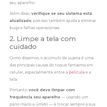
seu aparelho.
Além disso,
verifique se seu sistema está
atualizado
, pois isso também ajuda a eliminar
bugs e falhas operacionais.
2. Limpe a tela com
cuidado
Como dissemos, o acúmulo de sujeira é uma
das principais causas do toque fantasma em
celular, especialmente entre a
película
e a
tela.
Portanto,
você deve limpar com
frequência seu aparelho
— usando um
pano macio e úmido — e trocar sempre a sua