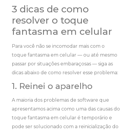
3 dicas de como
resolver o toque
fantasma em celular
Para você não se incomodar mais com o
toque fantasma em celular — ou até mesmo
passar por situações embaraçosas — siga as
dicas abaixo de como resolver esse problema:
1. Reinei o aparelho
A maioria dos problemas de software que
apresentamos acima como uma das causas do
toque fantasma em celular é temporário e
pode ser solucionado com a reinicialização do