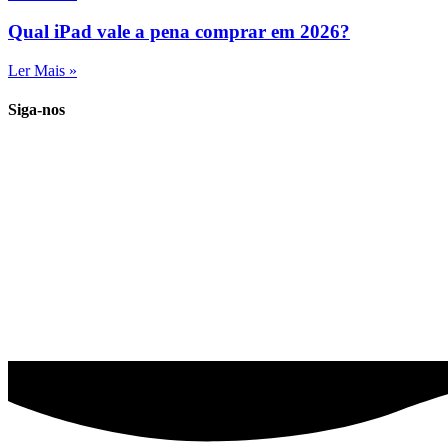
Qual iPad vale a pena comprar em 2026?
Ler Mais »
Siga-nos