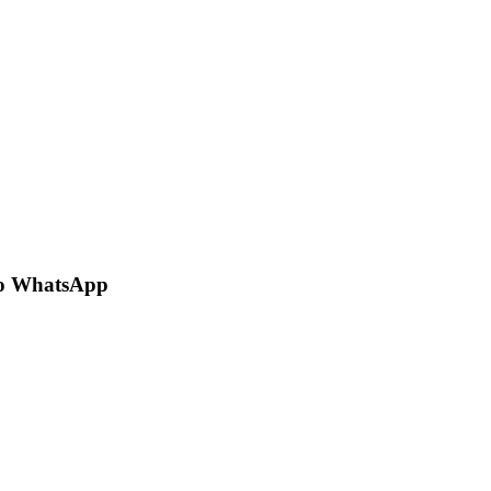
 no WhatsApp