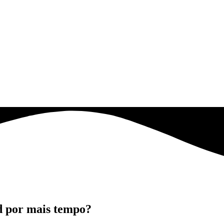
d por mais tempo?