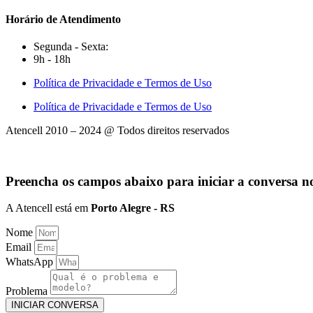
Horário de Atendimento
Segunda - Sexta:
9h - 18h
Política de Privacidade e Termos de Uso
Política de Privacidade e Termos de Uso
Atencell 2010 – 2024 @ Todos direitos reservados
Preencha os campos abaixo para iniciar a conversa
A Atencell está em
Porto Alegre - RS
Nome
Email
WhatsApp
Problema
INICIAR CONVERSA