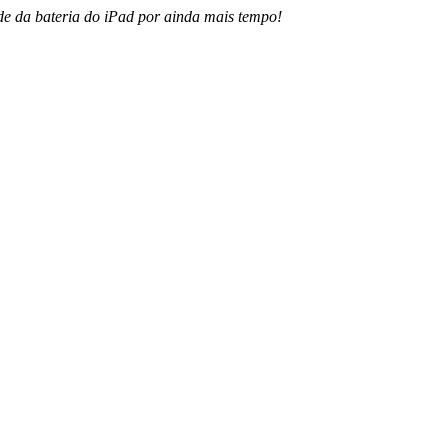
de da bateria do iPad por ainda mais tempo!