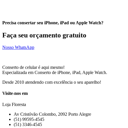
Precisa consertar seu iPhone, iPad ou Apple Watch?
Faça seu orçamento gratuito
Nosso WhatsApp
Conserto de celular é aqui mesmo!
Especializada em Conserto de iPhone, iPad, Apple Watch.
Desde 2010 atendendo com excelência o seu aparelho!
Visite-nos em
Loja Floresta
Av Cristóvão Colombo, 2092 Porto Alegre
(51) 99595-4545
(51) 3346-4545