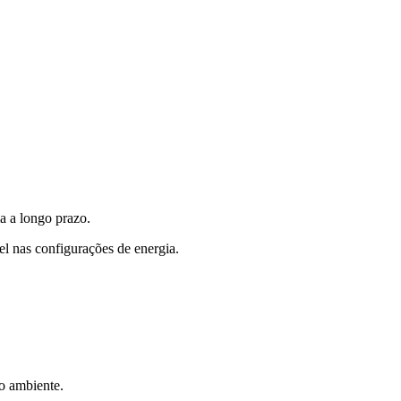
a a longo prazo.
el nas configurações de energia.
o ambiente.