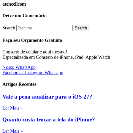
atencellcom
Deixe um Comentário
Search
Search
Faça seu Orçamento Gratuito
Conserto de celular é aqui mesmo!
Especializada em Conserto de iPhone, iPad, Apple Watch
Nosso WhatsApp
Facebook-f
Instagram
Whatsapp
Artigos Recentes
Vale a pena atualizar para o iOS 27?
Ler Mais »
Quanto custa trocar a tela do iPhone?
Ler Mais »