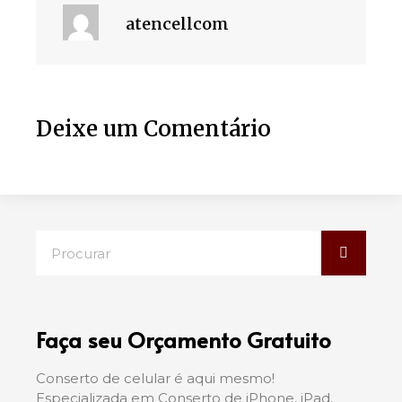
atencellcom
Deixe um Comentário
Faça seu Orçamento Gratuito
Conserto de celular é aqui mesmo!
Especializada em Conserto de iPhone, iPad,