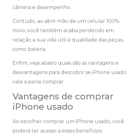
câmera e desempenho.
Contudo, ao abrir mão de um celular 100%
novo, você também acaba perdendo em
relação a sua vida útil e qualidade das peças,
como bateria.
Enfim, veja abaixo quais são as vantagens e
desvantagens para descobrir se iPhone usado
vale a pena comprar:
Vantagens de comprar
iPhone usado
Ao escolher comprar um iPhone usado, você
poderá ter acesso a esses benefícios: