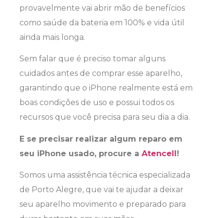
provavelmente vai abrir mão de benefícios
como saúde da bateria em 100% e vida útil
ainda mais longa.
Sem falar que é preciso tomar alguns
cuidados antes de comprar esse aparelho,
garantindo que o iPhone realmente está em
boas condições de uso e possui todos os
recursos que você precisa para seu dia a dia.
E se precisar realizar algum reparo em
seu iPhone usado, procure a
Atencell
!
Somos uma assistência técnica especializada
de Porto Alegre, que vai te ajudar a deixar
seu aparelho movimento e preparado para