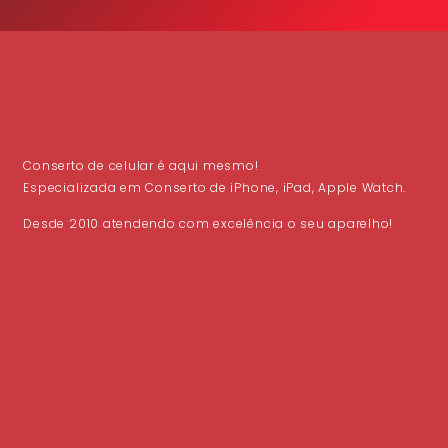
Conserto de celular é aqui mesmo!
Especializada em Conserto de iPhone, iPad, Apple Watch.
Desde 2010 atendendo com excelência o seu aparelho!