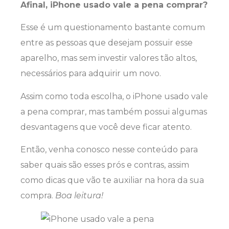
Afinal, iPhone usado vale a pena comprar?
Esse é um questionamento bastante comum
entre as pessoas que desejam possuir esse
aparelho, mas sem investir valores tão altos,
necessários para adquirir um novo.
Assim como toda escolha, o iPhone usado vale
a pena comprar, mas também possui algumas
desvantagens que você deve ficar atento.
Então, venha conosco nesse conteúdo para
saber quais são esses prós e contras, assim
como dicas que vão te auxiliar na hora da sua
compra.
Boa leitura!