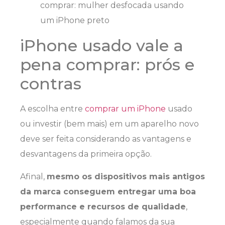
iPhone usado vale a
pena comprar: prós e
contras
A escolha entre
comprar um iPhone
usado
ou investir (bem mais) em um aparelho novo
deve ser feita considerando as vantagens e
desvantagens da primeira opção.
Afinal,
mesmo os dispositivos mais antigos
da marca conseguem entregar uma boa
performance e recursos de qualidade
,
especialmente quando falamos da sua