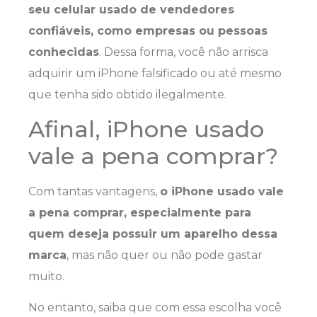
seu celular usado de vendedores
confiáveis, como empresas ou pessoas
conhecidas
. Dessa forma, você não arrisca
adquirir um iPhone falsificado ou até mesmo
que tenha sido obtido ilegalmente.
Afinal, iPhone usado
vale a pena comprar?
Com tantas vantagens,
o iPhone usado vale
a pena comprar, especialmente para
quem deseja possuir um aparelho dessa
marca
, mas não quer ou não pode gastar
muito.
No entanto, saiba que com essa escolha você