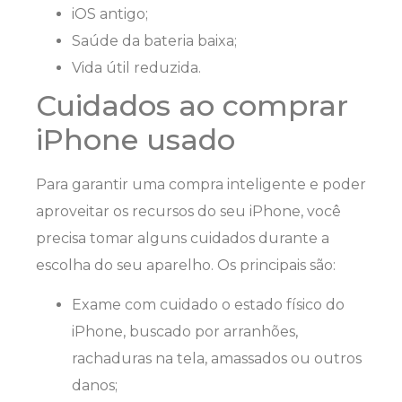
iOS antigo;
Saúde da bateria baixa;
Vida útil reduzida.
Cuidados ao comprar
iPhone usado
Para garantir uma compra inteligente e poder
aproveitar os recursos do seu iPhone, você
precisa tomar alguns cuidados durante a
escolha do seu aparelho. Os principais são:
Exame com cuidado o estado físico do
iPhone, buscado por arranhões,
rachaduras na tela, amassados ou outros
danos;