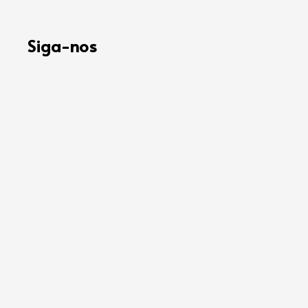
Siga-nos