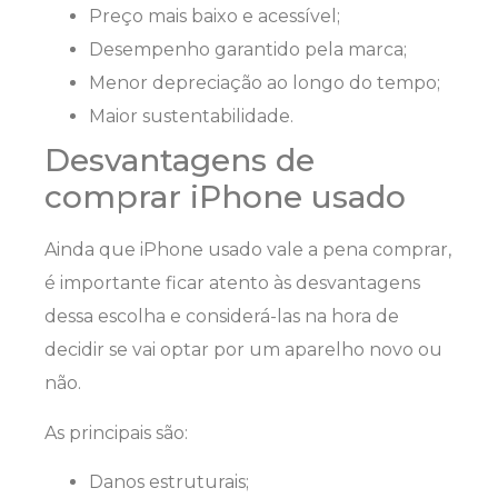
Preço mais baixo e acessível;
Desempenho garantido pela marca;
Menor depreciação ao longo do tempo;
Maior sustentabilidade.
Desvantagens de
comprar iPhone usado
Ainda que iPhone usado vale a pena comprar,
é importante ficar atento às desvantagens
dessa escolha e considerá-las na hora de
decidir se vai optar por um aparelho novo ou
não.
As principais são:
Danos estruturais;