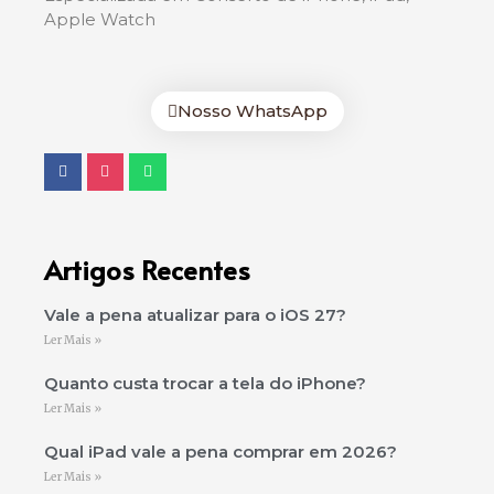
Apple Watch
Nosso WhatsApp
Artigos Recentes
Vale a pena atualizar para o iOS 27?
Ler Mais »
Quanto custa trocar a tela do iPhone?
Ler Mais »
Qual iPad vale a pena comprar em 2026?
Ler Mais »