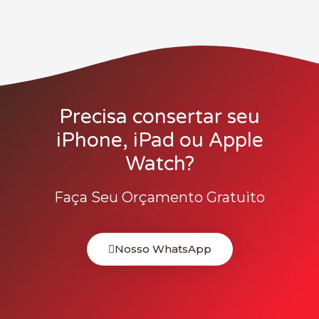
Precisa consertar seu
iPhone, iPad ou Apple
Watch?
Faça Seu Orçamento Gratuito
Nosso WhatsApp