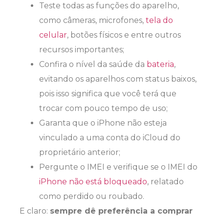
Teste todas as funções do aparelho,
como câmeras, microfones,
tela do
celular
, botões físicos e entre outros
recursos importantes;
Confira o nível da saúde da
bateria
,
evitando os aparelhos com status baixos,
pois isso significa que você terá que
trocar com pouco tempo de uso;
Garanta que o iPhone não esteja
vinculado a uma conta do iCloud do
proprietário anterior;
Pergunte o IMEI e verifique se o IMEI do
iPhone não está bloqueado
, relatado
como perdido ou roubado.
E claro:
sempre dê preferência a comprar