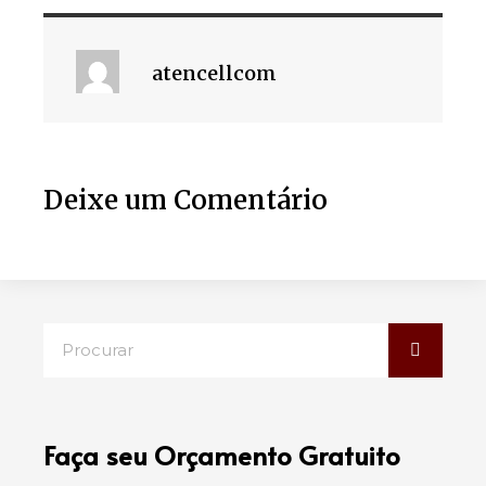
atencellcom
Deixe um Comentário
Faça seu Orçamento Gratuito