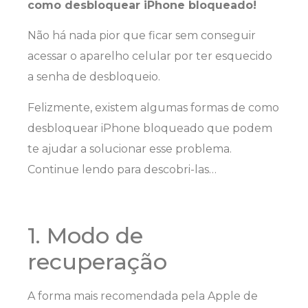
como desbloquear iPhone bloqueado!
Não há nada pior que ficar sem conseguir
acessar o aparelho celular por ter esquecido
a senha de desbloqueio.
Felizmente, existem algumas formas de como
desbloquear iPhone bloqueado que podem
te ajudar a solucionar esse problema.
Continue lendo para descobri-las…
1. Modo de
recuperação
A forma mais recomendada pela Apple de