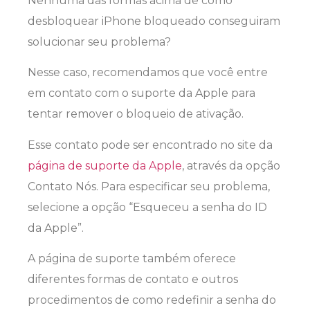
Nenhuma das formas acima de como
desbloquear iPhone bloqueado conseguiram
solucionar seu problema?
Nesse caso, recomendamos que você entre
em contato com o suporte da Apple para
tentar remover o bloqueio de ativação.
Esse contato pode ser encontrado no site da
página de suporte da Apple
, através da opção
Contato Nós. Para especificar seu problema,
selecione a opção “Esqueceu a senha do ID
da Apple”.
A página de suporte também oferece
diferentes formas de contato e outros
procedimentos de como redefinir a senha do