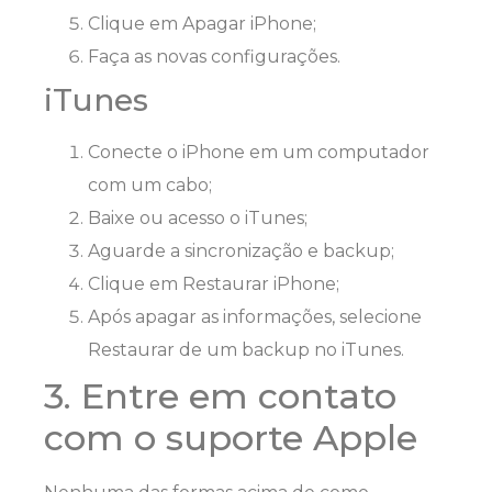
Clique em Apagar iPhone;
Faça as novas configurações.
iTunes
Conecte o iPhone em um computador
com um cabo;
Baixe ou acesso o iTunes;
Aguarde a sincronização e backup;
Clique em Restaurar iPhone;
Após apagar as informações, selecione
Restaurar de um backup no iTunes.
3. Entre em contato
com o suporte Apple