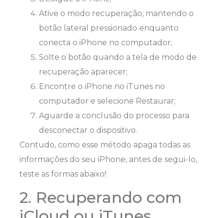
Ative o modo recuperação, mantendo o
botão lateral pressionado enquanto
conecta o iPhone no computador;
Solte o botão quando a tela de modo de
recuperação aparecer;
Encontre o iPhone no iTunes no
computador e selecione Restaurar;
Aguarde a conclusão do processo para
desconectar o dispositivo.
Contudo, como esse método apaga todas as
informações do seu iPhone, antes de segui-lo,
teste as formas abaixo!
2. Recuperando com
iCloud ou iTunes