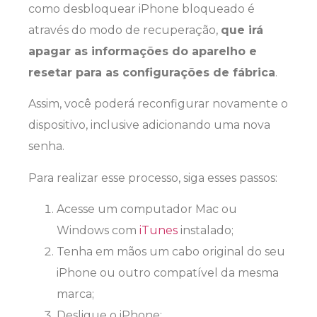
como desbloquear iPhone bloqueado é
através do modo de recuperação,
que irá
apagar as informações do aparelho e
resetar para as configurações de fábrica
.
Assim, você poderá reconfigurar novamente o
dispositivo, inclusive adicionando uma nova
senha.
Para realizar esse processo, siga esses passos:
Acesse um computador Mac ou
Windows com
iTunes
instalado;
Tenha em mãos um cabo original do seu
iPhone ou outro compatível da mesma
marca;
Desligue o iPhone;