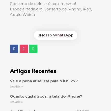
Conserto de celular é aqui mesmo!
Especializada em Conserto de iPhone, iPad,
Apple Watch
Nosso WhatsApp
Artigos Recentes
Vale a pena atualizar para o iOS 27?
Ler Mais »
Quanto custa trocar a tela do iPhone?
Ler Mais »