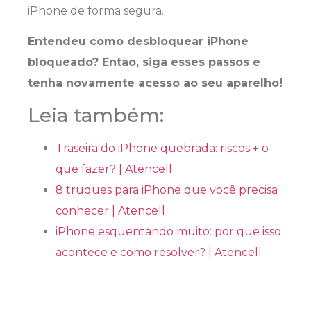
iPhone de forma segura.
Entendeu como desbloquear iPhone
bloqueado? Então, siga esses passos e
tenha novamente acesso ao seu aparelho!
Leia também:
Traseira do iPhone quebrada: riscos + o
que fazer? | Atencell
8 truques para iPhone que você precisa
conhecer | Atencell
iPhone esquentando muito: por que isso
acontece e como resolver? | Atencell