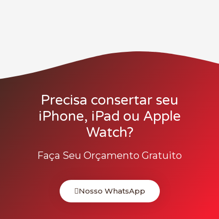
Precisa consertar seu
iPhone, iPad ou Apple
Watch?
Faça Seu Orçamento Gratuito
Nosso WhatsApp