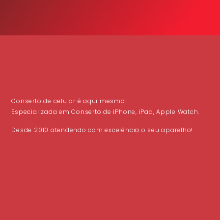
Conserto de celular é aqui mesmo!
Especializada em Conserto de iPhone, iPad, Apple Watch.
Desde 2010 atendendo com excelência o seu aparelho!