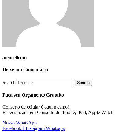
atencellcom
Deixe um Comentário
Search
Search
Faça seu Orçamento Gratuito
Conserto de celular é aqui mesmo!
Especializada em Conserto de iPhone, iPad, Apple Watch
Nosso WhatsApp
Facebook-f
Instagram
Whatsapp