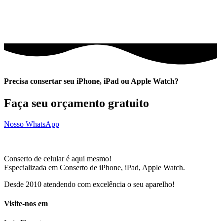
Precisa consertar seu iPhone, iPad ou Apple Watch?
Faça seu orçamento gratuito
Nosso WhatsApp
Conserto de celular é aqui mesmo!
Especializada em Conserto de iPhone, iPad, Apple Watch.
Desde 2010 atendendo com excelência o seu aparelho!
Visite-nos em