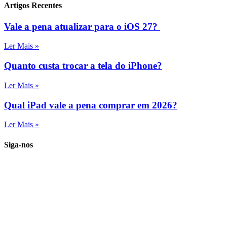
Artigos Recentes
Vale a pena atualizar para o iOS 27?
Ler Mais »
Quanto custa trocar a tela do iPhone?
Ler Mais »
Qual iPad vale a pena comprar em 2026?
Ler Mais »
Siga-nos