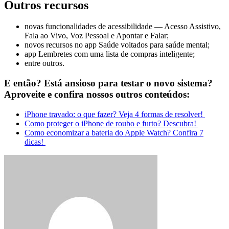
Outros recursos
novas funcionalidades de acessibilidade — Acesso Assistivo,
Fala ao Vivo, Voz Pessoal e Apontar e Falar;
novos recursos no app Saúde voltados para saúde mental;
app Lembretes com uma lista de compras inteligente;
entre outros.
E então? Está ansioso para testar o novo sistema?
Aproveite e confira nossos outros conteúdos:
iPhone travado: o que fazer? Veja 4 formas de resolver!
Como proteger o iPhone de roubo e furto? Descubra!
Como economizar a bateria do Apple Watch? Confira 7
dicas!