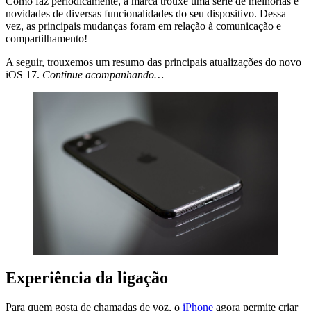
Como faz periodicamente, a marca trouxe uma série de melhorias e
novidades de diversas funcionalidades do seu dispositivo. Dessa
vez, as principais mudanças foram em relação à comunicação e
compartilhamento!
A seguir, trouxemos um resumo das principais atualizações do novo
iOS 17.
Continue acompanhando…
Experiência da ligação
Para quem gosta de chamadas de voz, o
iPhone
agora permite criar