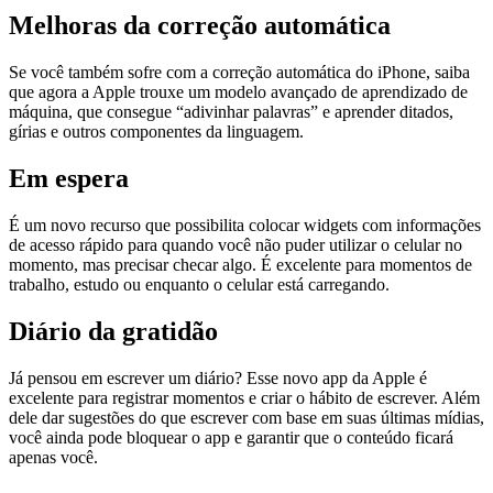
Melhoras da correção automática
Se você também sofre com a correção automática do iPhone, saiba
que agora a Apple trouxe um modelo avançado de aprendizado de
máquina, que consegue “adivinhar palavras” e aprender ditados,
gírias e outros componentes da linguagem.
Em espera
É um novo recurso que possibilita colocar widgets com informações
de acesso rápido para quando você não puder utilizar o celular no
momento, mas precisar checar algo. É excelente para momentos de
trabalho, estudo ou enquanto o celular está carregando.
Diário da gratidão
Já pensou em escrever um diário? Esse novo app da Apple é
excelente para registrar momentos e criar o hábito de escrever. Além
dele dar sugestões do que escrever com base em suas últimas mídias,
você ainda pode bloquear o app e garantir que o conteúdo ficará
apenas você.