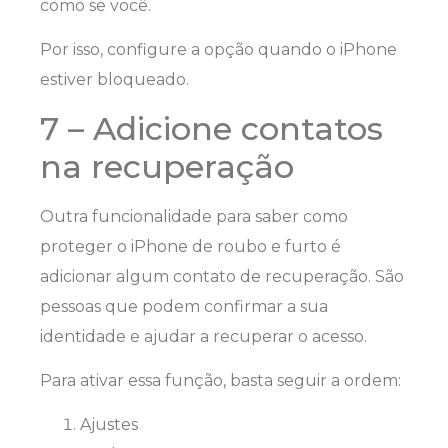
como se você.
Por isso, configure a opção quando o iPhone
estiver bloqueado.
7 – Adicione contatos
na recuperação
Outra funcionalidade para saber como
proteger o iPhone de roubo e furto é
adicionar algum contato de recuperação. São
pessoas que podem confirmar a sua
identidade e ajudar a recuperar o acesso.
Para ativar essa função, basta seguir a ordem:
Ajustes