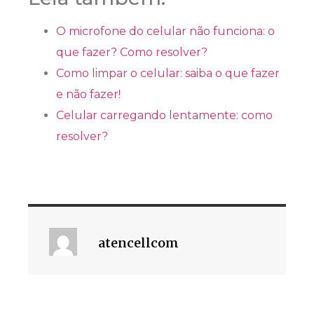
O microfone do celular não funciona: o
que fazer? Como resolver?
Como limpar o celular: saiba o que fazer
e não fazer!
Celular carregando lentamente: como
resolver?
atencellcom