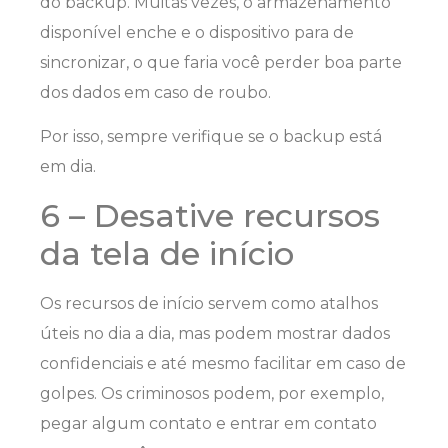
do backup. Muitas vezes, o armazenamento
disponível enche e o dispositivo para de
sincronizar, o que faria você perder boa parte
dos dados em caso de roubo.
Por isso, sempre verifique se o backup está
em dia.
6 – Desative recursos
da tela de início
Os recursos de início servem como atalhos
úteis no dia a dia, mas podem mostrar dados
confidenciais e até mesmo facilitar em caso de
golpes. Os criminosos podem, por exemplo,
pegar algum contato e entrar em contato