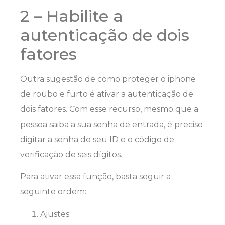
2 – Habilite a
autenticação de dois
fatores
Outra sugestão de como proteger o iphone
de roubo e furto é ativar a autenticação de
dois fatores. Com esse recurso, mesmo que a
pessoa saiba a sua senha de entrada, é preciso
digitar a senha do seu ID e o código de
verificação de seis dígitos.
Para ativar essa função, basta seguir a
seguinte ordem:
Ajustes