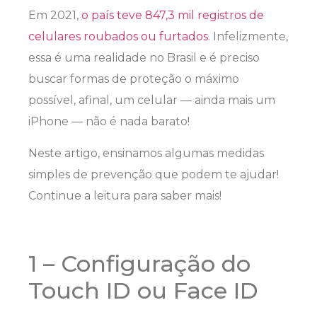
Em 2021,
o país teve 847,3 mil registros de
celulares roubados ou furtados
. Infelizmente,
essa é uma realidade no Brasil e é preciso
buscar formas de proteção o máximo
possível, afinal, um celular — ainda mais um
iPhone — não é nada barato!
Neste artigo, ensinamos algumas medidas
simples de prevenção que podem te ajudar!
Continue a leitura para saber mais!
1 – Configuração do
Touch ID ou Face ID