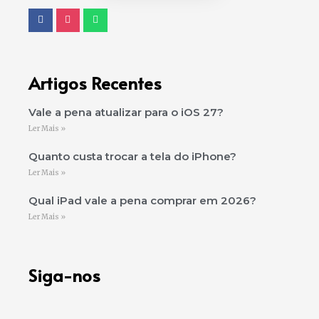
Artigos Recentes
Vale a pena atualizar para o iOS 27?
Ler Mais »
Quanto custa trocar a tela do iPhone?
Ler Mais »
Qual iPad vale a pena comprar em 2026?
Ler Mais »
Siga-nos