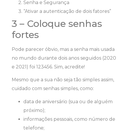
Senha e Segurança
“Ativar a autenticação de dois fatores”
3 – Coloque senhas
fortes
Pode parecer óbvio, mas a senha mais usada
no mundo durante dois anos seguidos (2020
e 2021) foi 123456. Sim, acredite!
Mesmo que a sua não seja tão simples assim,
cuidado com senhas simples, como:
data de aniversário (sua ou de alguém
próximo);
informações pessoais, como número de
telefone;