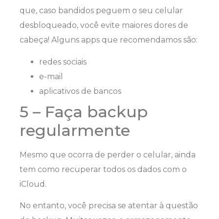
que, caso bandidos peguem o seu celular
desbloqueado, você evite maiores dores de
cabeça! Alguns apps que recomendamos são:
redes sociais
e-mail
aplicativos de bancos
5 – Faça backup
regularmente
Mesmo que ocorra de perder o celular, ainda
tem como recuperar todos os dados com o
iCloud.
No entanto, você precisa se atentar à questão