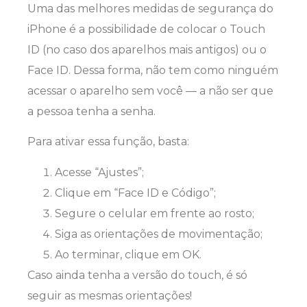
Uma das melhores medidas de segurança do
iPhone é a possibilidade de colocar o Touch
ID (no caso dos aparelhos mais antigos) ou o
Face ID. Dessa forma, não tem como ninguém
acessar o aparelho sem você — a não ser que
a pessoa tenha a senha.
Para ativar essa função, basta:
Acesse “Ajustes”;
Clique em “Face ID e Código”;
Segure o celular em frente ao rosto;
Siga as orientações de movimentação;
Ao terminar, clique em OK.
Caso ainda tenha a versão do touch, é só
seguir as mesmas orientações!