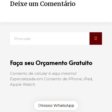
Deixe um Comentário
Faça seu Orçamento Gratuito
Conserto de celular é aqui mesmo!
Especializada em Conserto de iPhone, iPad,
Apple Watch
Nosso WhatsApp