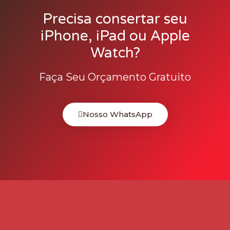
Precisa consertar seu
iPhone, iPad ou Apple
Watch?
Faça Seu Orçamento Gratuito
Nosso WhatsApp