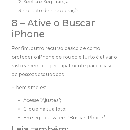
Senha e Segurança
Contato de recuperação
8 – Ative o Buscar
iPhone
Por fim, outro recurso básico de como
proteger o iPhone de roubo e furto é ativar o
rastreamento — principalmente para o caso
de pessoas esquecidas.
É bem simples:
Acesse “Ajustes”;
Clique na sua foto;
Em seguida, vá em “Buscar iPhone”.
Leia também: