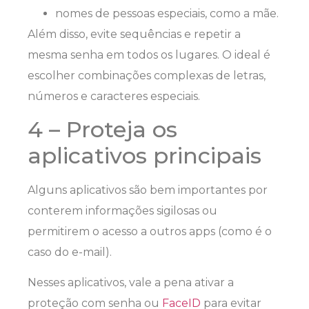
nomes de pessoas especiais, como a mãe.
Além disso, evite sequências e repetir a
mesma senha em todos os lugares. O ideal é
escolher combinações complexas de letras,
números e caracteres especiais.
4 – Proteja os
aplicativos principais
Alguns aplicativos são bem importantes por
conterem informações sigilosas ou
permitirem o acesso a outros apps (como é o
caso do e-mail).
Nesses aplicativos, vale a pena ativar a
proteção com senha ou
FaceID
para evitar