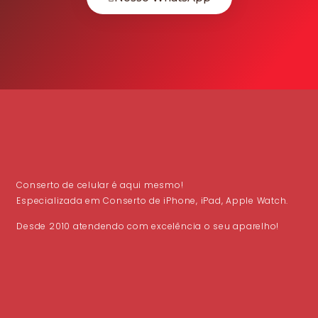
Conserto de celular é aqui mesmo!
Especializada em Conserto de iPhone, iPad, Apple Watch.
Desde 2010 atendendo com excelência o seu aparelho!