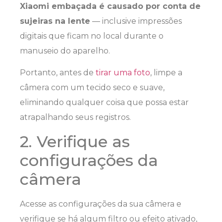
Xiaomi embaçada é causado por conta de
sujeiras na lente
— inclusive impressões
digitais que ficam no local durante o
manuseio do aparelho.
Portanto, antes de
tirar uma foto
, limpe a
câmera com um tecido seco e suave,
eliminando qualquer coisa que possa estar
atrapalhando seus registros.
2. Verifique as
configurações da
câmera
Acesse as configurações da sua câmera e
verifique se há algum filtro ou efeito ativado,