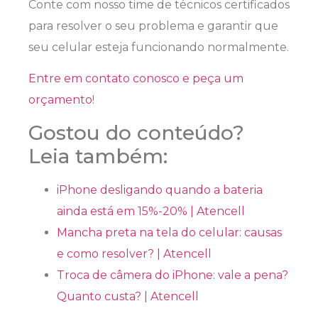
Conte com nosso time de técnicos certificados
para resolver o seu problema e garantir que
seu celular esteja funcionando normalmente.
Entre em contato conosco e peça um
orçamento
!
Gostou do conteúdo?
Leia também:
iPhone desligando quando a bateria
ainda está em 15%-20% | Atencell
Mancha preta na tela do celular: causas
e como resolver? | Atencell
Troca de câmera do iPhone: vale a pena?
Quanto custa? | Atencell