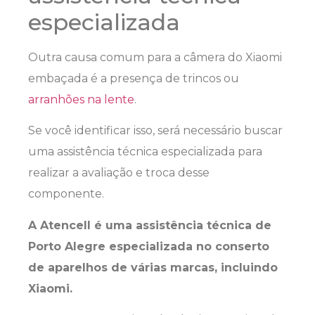
especializada
Outra causa comum para a câmera do Xiaomi
embaçada é a presença de trincos ou
arranhões na lente
.
Se você identificar isso, será necessário buscar
uma assistência técnica especializada para
realizar a avaliação e troca desse
componente.
A Atencell é uma assistência técnica de
Porto Alegre especializada no conserto
de aparelhos de várias marcas, incluindo
Xiaomi.