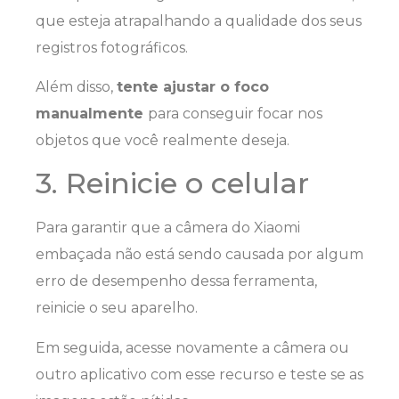
que esteja atrapalhando a qualidade dos seus
registros fotográficos.
Além disso,
tente ajustar o foco
manualmente
para conseguir focar nos
objetos que você realmente deseja.
3. Reinicie o celular
Para garantir que a câmera do Xiaomi
embaçada não está sendo causada por algum
erro de desempenho dessa ferramenta,
reinicie o seu aparelho.
Em seguida, acesse novamente a câmera ou
outro aplicativo com esse recurso e teste se as