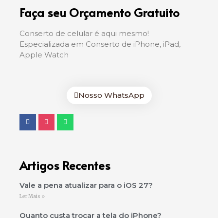
Faça seu Orçamento Gratuito
Conserto de celular é aqui mesmo!
Especializada em Conserto de iPhone, iPad,
Apple Watch
Nosso WhatsApp
Artigos Recentes
Vale a pena atualizar para o iOS 27?
Ler Mais »
Quanto custa trocar a tela do iPhone?