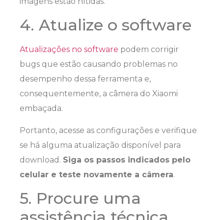
imagens estão nítidas.
4. Atualize o software
Atualizações no software
podem corrigir
bugs que estão causando problemas no
desempenho dessa ferramenta e,
consequentemente, a câmera do Xiaomi
embaçada.
Portanto, acesse as configurações e verifique
se há alguma atualização disponível para
download.
Siga os passos indicados pelo
celular e teste novamente a câmera
.
5. Procure uma
assistência técnica