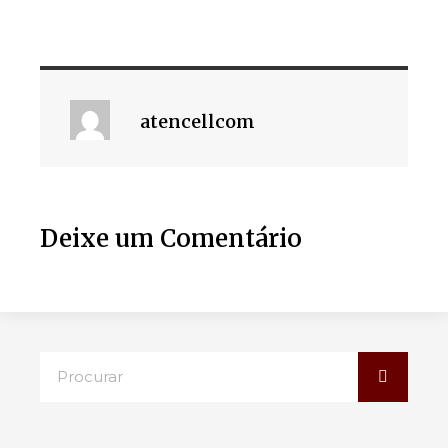
atencellcom
Deixe um Comentário