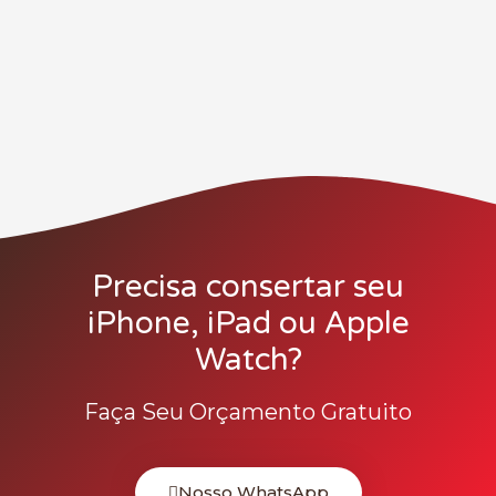
Precisa consertar seu
iPhone, iPad ou Apple
Watch?
Faça Seu Orçamento Gratuito
Nosso WhatsApp