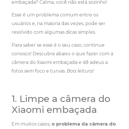
embaçada? Calma, você não está sozinho!
Esse é um problema comum entre os
usuários e, na maioria das vezes, pode ser
resolvido com algumas dicas simples.
Para saber se esse é o seu caso, continue
conosco! Descubra abaixo o que fazer com a
câmera do Xiaomi embaçada e dê adeus a
fotos sem foco e turvas.
Boa leitura!
1. Limpe a câmera do
Xiaomi embaçada
Em muitos casos,
o problema da câmera do