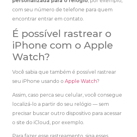
personalizada para o relógio
, por exemplo,
com seu número de telefone para quem
encontrar entrar em contato.
É possível rastrear o
iPhone com o Apple
Watch?
Você sabia que também é possível rastrear
seu iPhone usando o
Apple Watch
?
Assim, caso perca seu celular, você consegue
localizá-lo a partir do seu relógio — sem
precisar buscar outro dispositivo para acessar
o site do iCloud, por exemplo.
Para fazer esse rastreamento, siga esses