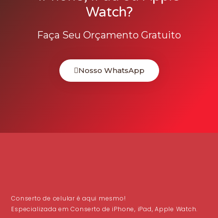
Watch?
Faça Seu Orçamento Gratuito
Nosso WhatsApp
Conserto de celular é aqui mesmo!
Especializada em Conserto de iPhone, iPad, Apple Watch.