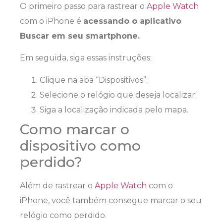
O primeiro passo para rastrear o
Apple Watch
com o iPhone é
acessando o aplicativo
Buscar em seu smartphone.
Em seguida, siga essas instruções:
Clique na aba “Dispositivos”;
Selecione o relógio que deseja localizar;
Siga a localização indicada pelo mapa.
Como marcar o
dispositivo como
perdido?
Além de rastrear o
Apple Watch
com o
iPhone, você também consegue marcar o seu
relógio como perdido.