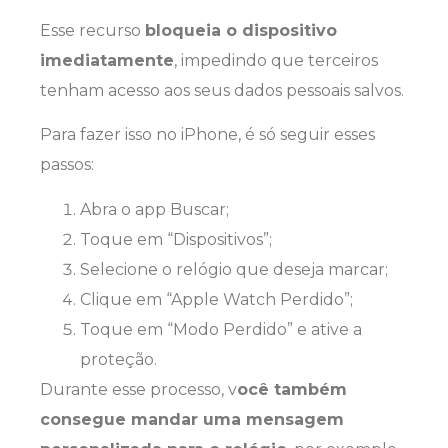
Esse recurso
bloqueia o dispositivo
imediatamente
, impedindo que terceiros
tenham acesso aos seus dados pessoais salvos.
Para fazer isso no iPhone, é só seguir esses
passos:
Abra o app Buscar;
Toque em “Dispositivos”;
Selecione o relógio que deseja marcar;
Clique em “Apple Watch Perdido”;
Toque em “Modo Perdido” e ative a
proteção.
Durante esse processo, v
ocê também
consegue mandar uma mensagem