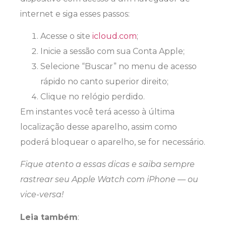
internet e siga esses passos:
Acesse o site
icloud.com
;
Inicie a sessão com sua Conta Apple;
Selecione “Buscar” no menu de acesso
rápido no canto superior direito;
Clique no relógio perdido.
Em instantes você terá acesso à última
localização desse aparelho, assim como
poderá bloquear o aparelho, se for necessário.
Fique atento a essas dicas e saiba sempre
rastrear seu Apple Watch com iPhone — ou
vice-versa!
Leia também
: