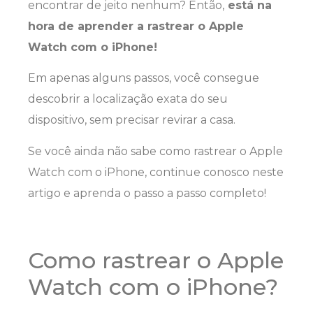
encontrar de jeito nenhum? Então,
está na
hora de aprender a rastrear o Apple
Watch com o iPhone!
Em apenas alguns passos, você consegue
descobrir a localização exata do seu
dispositivo, sem precisar revirar a casa.
Se você ainda não sabe como rastrear o Apple
Watch com o iPhone, continue conosco neste
artigo e aprenda o passo a passo completo!
Como rastrear o Apple
Watch com o iPhone?