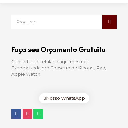
Faça seu Orçamento Gratuito
Conserto de celular é aqui mesmo!
Especializada em Conserto de iPhone, iPad,
Apple Watch
Nosso WhatsApp