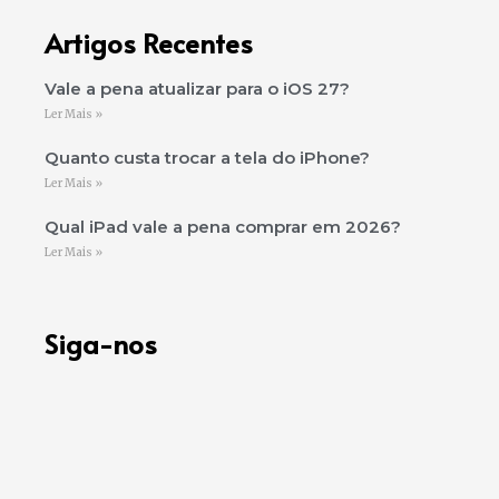
Artigos Recentes
Vale a pena atualizar para o iOS 27?
Ler Mais »
Quanto custa trocar a tela do iPhone?
Ler Mais »
Qual iPad vale a pena comprar em 2026?
Ler Mais »
Siga-nos