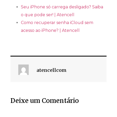
Seu iPhone só carrega desligado? Saiba
o que pode ser! | Atencell
Como recuperar senha iCloud sem
acesso ao iPhone? | Atencell
atencellcom
Deixe um Comentário