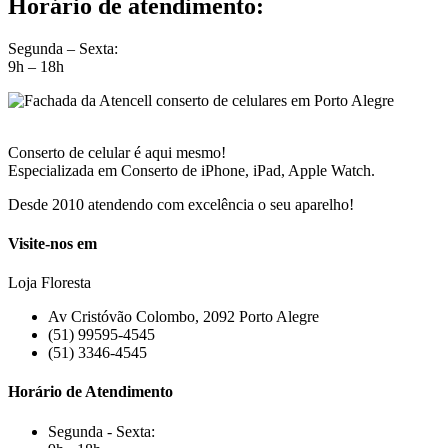
Horário de atendimento:
Segunda – Sexta:
9h – 18h
Conserto de celular é aqui mesmo!
Especializada em Conserto de iPhone, iPad, Apple Watch.
Desde 2010 atendendo com excelência o seu aparelho!
Visite-nos em
Loja Floresta
Av Cristóvão Colombo, 2092 Porto Alegre
(51) 99595-4545
(51) 3346-4545
Horário de Atendimento
Segunda - Sexta: