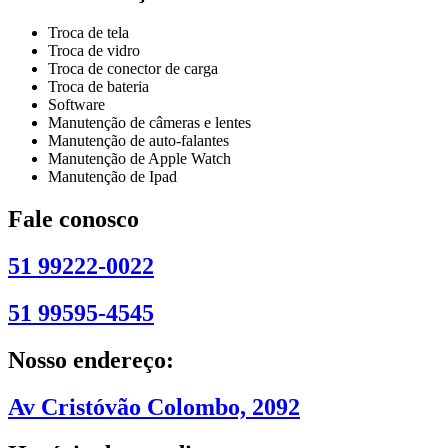
Troca de tela
Troca de vidro
Troca de conector de carga
Troca de bateria
Software
Manutenção de câmeras e lentes
Manutenção de auto-falantes
Manutenção de Apple Watch
Manutenção de Ipad
Fale conosco
51 99222-0022
51 99595-4545
Nosso endereço:
Av Cristóvão Colombo, 2092