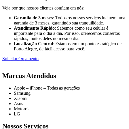
Veja por que nossos clientes confiam em nós:
Garantia de 3 meses
: Todos os nossos serviços incluem uma
garantia de 3 meses, garantindo sua tranquilidade.
Atendimento Rápido
: Sabemos como seu celular é
importante para o dia a dia. Por isso, oferecemos consertos
rápidos, muitos deles no mesmo dia.
Localização Central
: Estamos em um ponto estratégico de
Porto Alegre, de fácil acesso para você.
Solicitar Orçamento
Marcas Atendidas
Apple – iPhone – Todas as gerações
Samsung
Xiaomi
Asus
Motorola
LG
Nossos Serviços