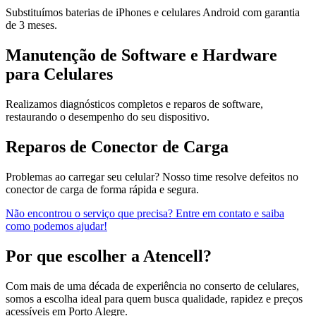
Substituímos baterias de iPhones e celulares Android com garantia
de 3 meses.
Manutenção de Software e Hardware
para Celulares
Realizamos diagnósticos completos e reparos de software,
restaurando o desempenho do seu dispositivo.
Reparos de Conector de Carga
Problemas ao carregar seu celular? Nosso time resolve defeitos no
conector de carga de forma rápida e segura.
Não encontrou o serviço que precisa? Entre em contato e saiba
como podemos ajudar!
Por que escolher a Atencell?
Com mais de uma década de experiência no conserto de celulares,
somos a escolha ideal para quem busca qualidade, rapidez e preços
acessíveis em Porto Alegre.