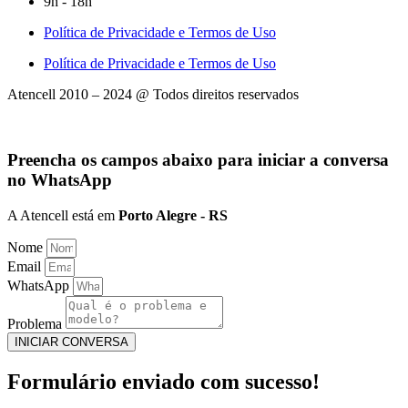
9h - 18h
Política de Privacidade e Termos de Uso
Política de Privacidade e Termos de Uso
Atencell 2010 – 2024 @ Todos direitos reservados
Preencha os campos abaixo para iniciar a conversa
no WhatsApp
A Atencell está em
Porto Alegre - RS
Nome
Email
WhatsApp
Problema
INICIAR CONVERSA
Formulário enviado com sucesso!