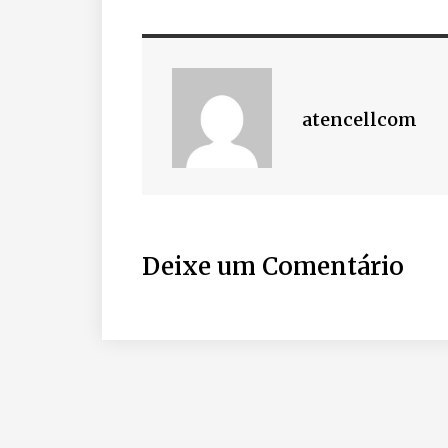
atencellcom
Deixe um Comentário