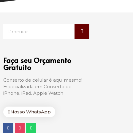
Faça seu Orçamento
Gratuito
Conserto de celular é aqui mesmo!
Especializada em Conserto de
iPhone, iPad, Apple Watch
Nosso WhatsApp