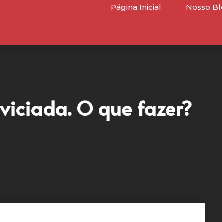
Página Inicial
Nosso Bl
viciada. O que fazer?