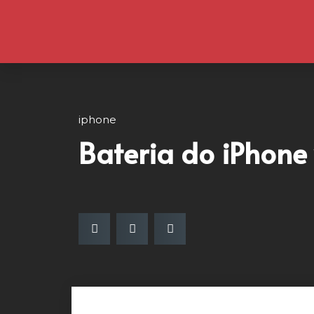
iphone
Bateria do iPhone 