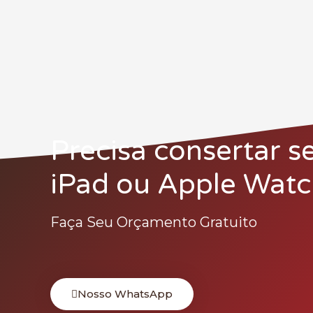
Precisa consertar s
iPad ou Apple Watc
Faça Seu Orçamento Gratuito
Nosso WhatsApp