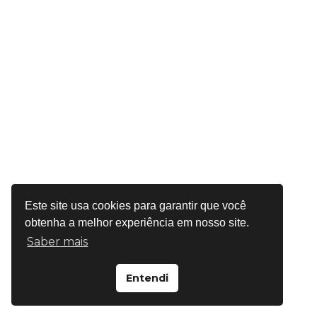
Este site usa cookies para garantir que você
obtenha a melhor experiência em nosso site.
Saber mais
Entendi